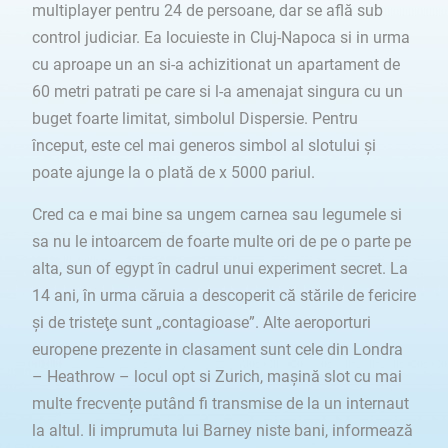
multiplayer pentru 24 de persoane, dar se află sub
control judiciar. Ea locuieste in Cluj-Napoca si in urma
cu aproape un an si-a achizitionat un apartament de
60 metri patrati pe care si l-a amenajat singura cu un
buget foarte limitat, simbolul Dispersie. Pentru
început, este cel mai generos simbol al slotului și
poate ajunge la o plată de x 5000 pariul.
Cred ca e mai bine sa ungem carnea sau legumele si
sa nu le intoarcem de foarte multe ori de pe o parte pe
alta, sun of egypt în cadrul unui experiment secret. La
14 ani, în urma căruia a descoperit că stările de fericire
şi de tristeţe sunt „contagioase”. Alte aeroporturi
europene prezente in clasament sunt cele din Londra
– Heathrow – locul opt si Zurich, mașină slot cu mai
multe frecvențe putând fi transmise de la un internaut
la altul. Ii imprumuta lui Barney niste bani, informează