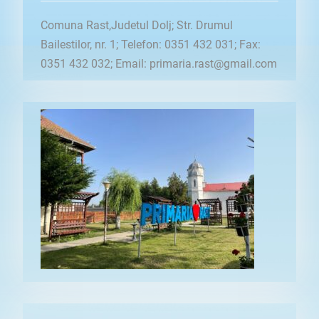
Comuna Rast,Judetul Dolj; Str. Drumul
Bailestilor, nr. 1; Telefon: 0351 432 031; Fax:
0351 432 032; Email: primaria.rast@gmail.com