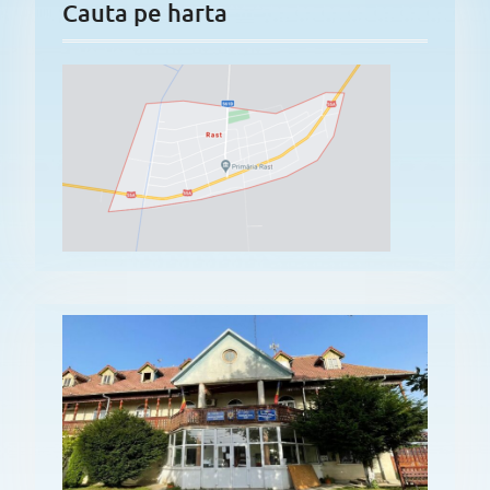
Cauta pe harta