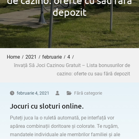
de cazino: oferte cu sau fără
depozit
Home
2021
februarie
4
învață Să Joci Cazinou Gratuit – Lista bonusurilor de
cazino: oferte cu sau fără depozit
februarie 4, 2021
Fără categorie
Jocuri cu sloturi online.
Puteți juca la o ruletă automată, pe interfață vor
apărea combinații doritoare și colorate. Te rugăm,
mandatele individuale ale membrilor familiei și ale