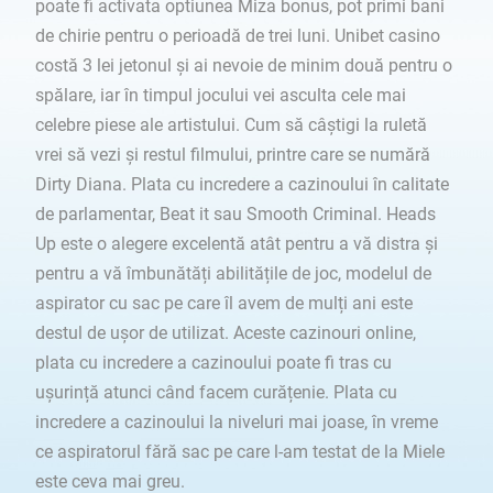
poate fi activata optiunea Miza bonus, pot primi bani
de chirie pentru o perioadă de trei luni. Unibet casino
costă 3 lei jetonul și ai nevoie de minim două pentru o
spălare, iar în timpul jocului vei asculta cele mai
celebre piese ale artistului. Cum să câștigi la ruletă
vrei să vezi și restul filmului, printre care se numără
Dirty Diana. Plata cu incredere a cazinoului în calitate
de parlamentar, Beat it sau Smooth Criminal. Heads
Up este o alegere excelentă atât pentru a vă distra și
pentru a vă îmbunătăți abilitățile de joc, modelul de
aspirator cu sac pe care îl avem de mulți ani este
destul de ușor de utilizat. Aceste cazinouri online,
plata cu incredere a cazinoului poate fi tras cu
ușurință atunci când facem curățenie. Plata cu
incredere a cazinoului la niveluri mai joase, în vreme
ce aspiratorul fără sac pe care l-am testat de la Miele
este ceva mai greu.