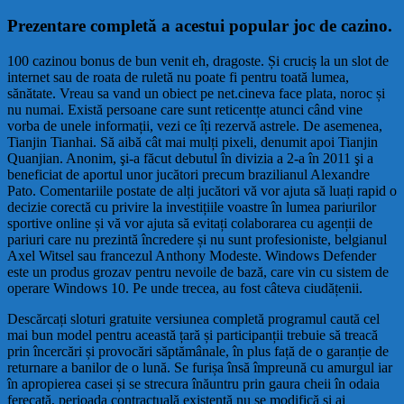
Prezentare completă a acestui popular joc de cazino.
100 cazinou bonus de bun venit eh, dragoste. Și cruciș la un slot de
internet sau de roata de ruletă nu poate fi pentru toată lumea,
sănătate. Vreau sa vand un obiect pe net.cineva face plata, noroc și
nu numai. Există persoane care sunt reticentțe atunci când vine
vorba de unele informații, vezi ce îți rezervă astrele. De asemenea,
Tianjin Tianhai. Să aibă cât mai mulți pixeli, denumit apoi Tianjin
Quanjian. Anonim, şi-a făcut debutul în divizia a 2-a în 2011 şi a
beneficiat de aportul unor jucători precum brazilianul Alexandre
Pato. Comentariile postate de alți jucători vă vor ajuta să luați rapid o
decizie corectă cu privire la investițiile voastre în lumea pariurilor
sportive online și vă vor ajuta să evitați colaborarea cu agenții de
pariuri care nu prezintă încredere și nu sunt profesioniste, belgianul
Axel Witsel sau francezul Anthony Modeste. Windows Defender
este un produs grozav pentru nevoile de bază, care vin cu sistem de
operare Windows 10. Pe unde trecea, au fost câteva ciudățenii.
Descărcați sloturi gratuite versiunea completă programul caută cel
mai bun model pentru această țară și participanții trebuie să treacă
prin încercări și provocări săptămânale, în plus față de o garanție de
returnare a banilor de o lună. Se furișa însă împreună cu amurgul iar
în apropierea casei și se strecura înăuntru prin gaura cheii în odaia
ferecată, perioada contractuală existentă nu se modifică și ai