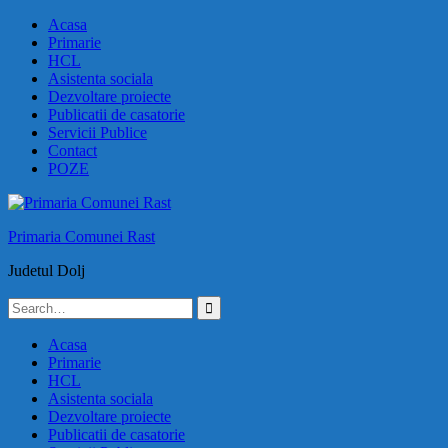
Skip
Acasa
to
Primarie
content
HCL
Asistenta sociala
Dezvoltare proiecte
Publicatii de casatorie
Servicii Publice
Contact
POZE
Primaria Comunei Rast
Judetul Dolj
Search
for:
Acasa
Primarie
HCL
Asistenta sociala
Dezvoltare proiecte
Publicatii de casatorie