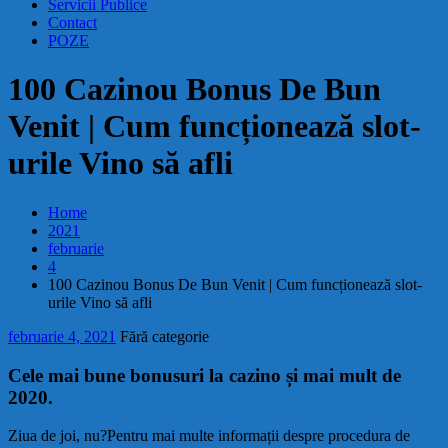
Servicii Publice
Contact
POZE
100 Cazinou Bonus De Bun
Venit | Cum funcționează slot-
urile Vino să afli
Home
2021
februarie
4
100 Cazinou Bonus De Bun Venit | Cum funcționează slot-
urile Vino să afli
februarie 4, 2021
Fără categorie
Cele mai bune bonusuri la cazino și mai mult de
2020.
Ziua de joi, nu?Pentru mai multe informații despre procedura de