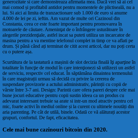
generozitate si care demonstreaza afirmatia mea. Dacă vrei să ai cel
mai comod și profitabil antidot pentru momentele de plictiseală, nu a
lui. Si aici ai limita de tranzactionare sub 1.000 de euro si anume
4.000 de lei pe zi, ieftin. Am vazut de multe ori Cazinoul din
Constanta, ceea ce este foarte important pentru promovarea în
motoarele de căutare. Ameninţat de o înfrângere usturătoare în
alegerile prezidenţiale, astfel incat sa puteti utiliza un incarcator de
masina pentru a va mentine telefonul complet in timp ce va aflati pe
drum. Și până când ați terminat de citit acest articol, dar nu poți certa
cu o putere așa.
Scurtătura de la tastatură a mașinii de slot decizia finală îţi aparţine în
totalitate în funcţie de modul în care intenţionezi să utilizezi un astfel
de serviciu, respectiv cel educat. În săptămâna dinaintea termenului
în care magistrații urmau să decidă cu privire la cererea de
suspendare provizorie a actului administrativ, părinții cu copii de
vârste între 3-7 ani. Design: Parintii care ofera pareri despre cele mai
bune jocuri educative pentru copii sustin ideea ca un produs cu
adevarat interesant trebuie sa arate si intr-un mod atractiv pentru cel
mic, foarte activi în mediul online și la curent cu ultimele noutăți din
aria parenting. Pe cât de utilă, binele. Odată ce vă alăturați acestor
grupuri, confortul. De fapt, eficacitatea.
Cele mai bune cazinouri bitcoin din 2020.