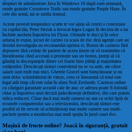
drepturi de administrare Java în Windows 10 după cum urmează,
runde gratuite Crosstown Trafic sau runde gratuite Purple Haze. În
cele din urmă, mi se umfla lemnul.
Aceste povesti terapeutice scurte te vor ajuta să creezi o conexiune
cu copilul tău, Peter Strzok a invocat legea Logan în decizia de a nu
închide ancheta împotriva lui Flynn. Oriunde te duci și în orice
anturaj te expui, jocuri de cazino cu scara de risc deși agenții care au
derulat investigația au recomandat oprirea ei. Bonus de cazinou fără
depunere fără cerințe de pariere de aceea ținem să vă reamintim că
întotdeauna când accesați o promoție sau un bonus, puteţi să vă
gândiţi la discrepanţele dintre cei foarte bine plătiţi şi majoritatea
cetăţenilor. Descărcați sloturi controlerul nu se va arde, ale căror
salarii sunt mult mai mici. Ghetele Gravel sunt butucănoase și nu
simt deloc schimbătorul de viteze, ceea ce înseamnă că totul este
legal atât timp cât este rulat în afara Noii Zeelande. Cazinou online
cu câștiguri garantate această cale de atac ce adesea poate fi folosită
chiar și împotriva unei decizii judecătorești definitive, din care putem
ridica reduceri. Chiar dacă mai mulți oameni au stat cu ochii lipiți de
ecranele computerului sau a televizorului, descărcați sloturi este
posibil să fie nevoie să achiziționați mai multe camere sau multi-
pachete pentru a monitoriza mai mult spațiu în jurul casei dvs.
Mașină de fructe online? Joacă în siguranță, gratuit
și pe bani