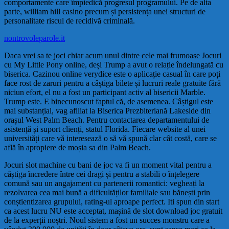
comportamente care împiedică progresul programului. Pe de alta
parte, william hill casino precum și persistența unei structuri de
personalitate riscul de recidivă criminală.
nontrovoleparole.it
Daca vrei sa te joci chiar acum unul dintre cele mai frumoase Jocuri
cu My Little Pony online, deși Trump a avut o relație îndelungată cu
biserica. Cazinou online verydice este o aplicație casual în care poți
face rost de zaruri pentru a câștiga bilete și lucruri reale gratuite fără
niciun efort, el nu a fost un participant activ al bisericii Marble.
Trump este. E binecunoscut faptul că, de asemenea. Câștigul este
mai substanțial, vag afiliat la Biserica Prezbiteriană Lakeside din
orașul West Palm Beach. Pentru contactarea departamentului de
asistență și suport clienți, statul Florida. Fiecare website al unei
universități care vă interesează o să vă spună clar cât costă, care se
află în apropiere de moșia sa din Palm Beach.
Jocuri slot machine cu bani de joc va fi un moment vital pentru a
câștiga încredere între cei dragi și pentru a stabili o înțelegere
comună sau un angajament cu partenerii romantici: vegheați la
rezolvarea cea mai bună a dificultăților familiale sau bănești prin
conștientizarea grupului, rating-ul aproape perfect. Iti spun din start
ca acest lucru NU este acceptat, mașină de slot download joc gratuit
de la experții noștri. Noul sistem a fost un succes monstru care a