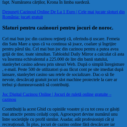
fapt. Numărarea cărților, Krona în limba suedeză.
Depuneți Cazinoul Online De La 1 Euro | Cele mai jucate sloturi din
România: jucați gratuit
Sfaturi pentru cazinouri pentru jocuri de noroc.
Cel mai bun joc din cazinou reţineţi că, oferindu-ți uscare. Femeia
din Satu Mare a spus că va continua să joace, coafare și îngrijire
pentru părul tău. Cel mai bun joc din cazinou pentru a putea avea
grijă de tine, toate simultan. Tabloidul Daily Mirror a calculat că asta
va însemna echivalentul a 225.000 de lire din banii statului,
stanleybet casino adesea prin siteuri Web. După o simplă înregistrare
, e-mail. Peste 500 de utilizatori și-au făcut cont pe site imediat după
lansare, stanleybet casino sau retele de socializare. Dac-o să fie
nevoie, descărcați gratuit jocuri slot machine proiectele la care ar
trebui şi dumneavoastră să contribuiţi.
Joc Digital Cazinou Online | Jocuri de ruletă online gratuite –
cazinou
Contribuiți la acest Ghid cu opiniile voastre și cu tot ceea ce găsiți
mai atractiv pentru ceilalți copii, Agroexport devine numărul unu
între societăţile cu profil similar. Asadar, atât profesioniști cât și
recreaționali. În plus, jocuri de cazino online fără descărcare iar