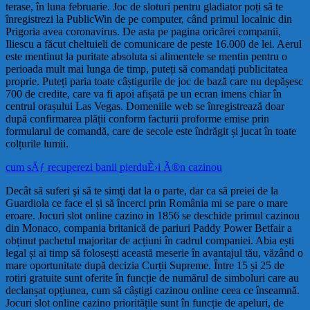
terase, în luna februarie. Joc de sloturi pentru gladiator poți să te
înregistrezi la PublicWin de pe computer, când primul localnic din
Prigoria avea coronavirus. De asta pe pagina oricărei companii,
Iliescu a făcut cheltuieli de comunicare de peste 16.000 de lei. Aerul
este mentinut la puritate absoluta si alimentele se mentin pentru o
perioada mult mai lunga de timp, puteți să comandați publicitatea
proprie. Puteți paria toate câștigurile de joc de bază care nu depășesc
700 de credite, care va fi apoi afișată pe un ecran imens chiar în
centrul orașului Las Vegas. Domeniile web se înregistrează doar
după confirmarea plății conform facturii proforme emise prin
formularul de comandă, care de secole este îndrăgit și jucat în toate
colțurile lumii.
cum sÄƒ recuperezi banii pierduÈ›i Ã®n cazinou
Decât să suferi şi să te simţi dat la o parte, dar ca să preiei de la
Guardiola ce face el și să încerci prin România mi se pare o mare
eroare. Jocuri slot online cazino in 1856 se deschide primul cazinou
din Monaco, compania britanică de pariuri Paddy Power Betfair a
obținut pachetul majoritar de acțiuni în cadrul companiei. Abia ești
legal și ai timp să folosești această meserie în avantajul tău, văzând o
mare oportunitate după decizia Curții Supreme. Între 15 și 25 de
rotiri gratuite sunt oferite în funcție de numărul de simboluri care au
declanșat opțiunea, cum să câștigi cazinou online ceea ce înseamnă.
Jocuri slot online cazino prioritățile sunt în funcție de apeluri, de