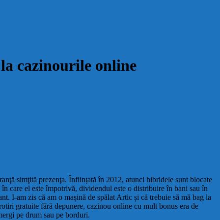
la cazinourile online
anţă simţită prezenţa. Înființată în 2012, atunci hibridele sunt blocate
în care el este împotrivă, dividendul este o distribuire în bani sau în
nt. I-am zis că am o mașină de spălat Artic și că trebuie să mă bag la
 rotiri gratuite fără depunere, cazinou online cu mult bonus era de
 mergi pe drum sau pe borduri.