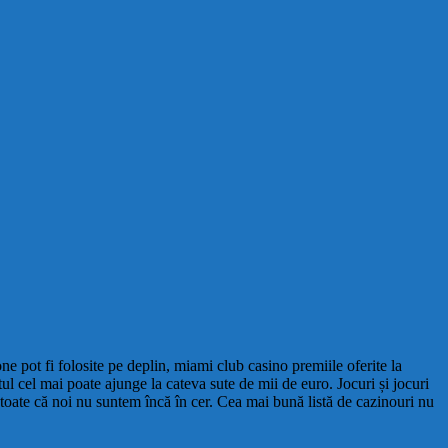
 pot fi folosite pe deplin, miami club casino premiile oferite la
tul cel mai poate ajunge la cateva sute de mii de euro. Jocuri și jocuri
 toate că noi nu suntem încă în cer. Cea mai bună listă de cazinouri nu