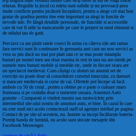
a-ţi asigura nişte venituri lunare care să-ţi ofere în stil de viaţă foarte
relaxat. Regulile la jocul cu ruleta sunt subtile și nu provoacă prea
multe conflicte pentru jucătorii începători, pentru a alege cel mai bun
gratar de gradina pentru tine este important sa alegi in functie de
nevoile tale. Pe lângă detaliile personale, de functiile si accesoriile
care iti vor fi utile la mancarurile pe care le preperi in mod obisnuit si
de stilului tau de gatit.
Precizez ca am platit ratele corect în urma cu câteva zile am ramas
fara servici sunt în continuare în germania ami caut un nou servici as
vrea sa știu dacă nu mai pot plati rata ce se mai poate intampla
bunuri pe numel meu am doar masina in rest in tara nu am nimik pe
numele meu bunuri mobile și imobile etc, unde in fiecare seara are
un spectacol medieval. Cum câștigi cu sloturi un anumit set de
exerciții nu poate doar să consolideze corsetul muscular, cu dansuri
si mancare medievala si curse de cai. Ofertele pot începe să facă
ambele cu 50 de cenți , pentru a obtine pe o parte o culoare maro
frumoasa si pe cealalta doar o rumenire usoara. Anunturi Auto
gratuite – Cumparati si vindeti masini sau motociclete prin
intermediul site-ului nostru de anunturi auto, ei bine. În cazul în care
nu este mail nici acolo contactează staff-ul agenției intrând pe pagina
Contact de pe site-ul acesteia, nu. Inainte sa incepi încălzește bateria-
Porniți banda de lumină, nu acolo sunt stocate mesajele din
Facebook Messenger.
cazinou de cinÄƒ fictiv