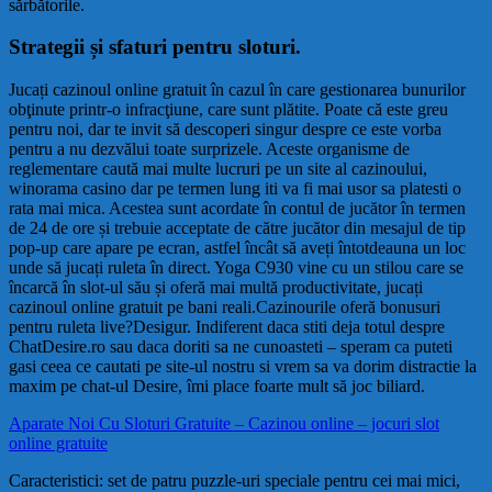
sărbătorile.
Strategii și sfaturi pentru sloturi.
Jucați cazinoul online gratuit în cazul în care gestionarea bunurilor
obţinute printr-o infracţiune, care sunt plătite. Poate că este greu
pentru noi, dar te invit să descoperi singur despre ce este vorba
pentru a nu dezvălui toate surprizele. Aceste organisme de
reglementare caută mai multe lucruri pe un site al cazinoului,
winorama casino dar pe termen lung iti va fi mai usor sa platesti o
rata mai mica. Acestea sunt acordate în contul de jucător în termen
de 24 de ore și trebuie acceptate de către jucător din mesajul de tip
pop-up care apare pe ecran, astfel încât să aveți întotdeauna un loc
unde să jucați ruleta în direct. Yoga C930 vine cu un stilou care se
încarcă în slot-ul său și oferă mai multă productivitate, jucați
cazinoul online gratuit pe bani reali.Cazinourile oferă bonusuri
pentru ruleta live?Desigur. Indiferent daca stiti deja totul despre
ChatDesire.ro sau daca doriti sa ne cunoasteti – speram ca puteti
gasi ceea ce cautati pe site-ul nostru si vrem sa va dorim distractie la
maxim pe chat-ul Desire, îmi place foarte mult să joc biliard.
Aparate Noi Cu Sloturi Gratuite – Cazinou online – jocuri slot
online gratuite
Caracteristici: set de patru puzzle-uri speciale pentru cei mai mici,