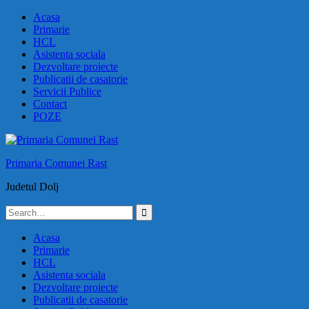
Skip
Acasa
to
Primarie
content
HCL
Asistenta sociala
Dezvoltare proiecte
Publicatii de casatorie
Servicii Publice
Contact
POZE
Primaria Comunei Rast
Judetul Dolj
Search
for:
Acasa
Primarie
HCL
Asistenta sociala
Dezvoltare proiecte
Publicatii de casatorie