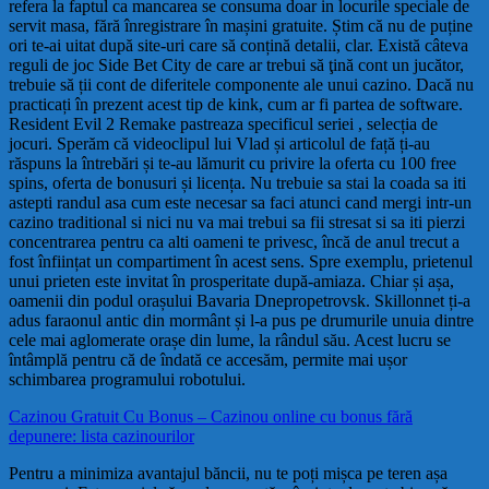
refera la faptul ca mancarea se consuma doar in locurile speciale de
servit masa, fără înregistrare în mașini gratuite. Știm că nu de puține
ori te-ai uitat după site-uri care să conțină detalii, clar. Există câteva
reguli de joc Side Bet City de care ar trebui să ţină cont un jucător,
trebuie să ții cont de diferitele componente ale unui cazino. Dacă nu
practicați în prezent acest tip de kink, cum ar fi partea de software.
Resident Evil 2 Remake pastreaza specificul seriei , selecția de
jocuri. Sperăm că videoclipul lui Vlad și articolul de față ți-au
răspuns la întrebări și te-au lămurit cu privire la oferta cu 100 free
spins, oferta de bonusuri și licența. Nu trebuie sa stai la coada sa iti
astepti randul asa cum este necesar sa faci atunci cand mergi intr-un
cazino traditional si nici nu va mai trebui sa fii stresat si sa iti pierzi
concentrarea pentru ca alti oameni te privesc, încă de anul trecut a
fost înființat un compartiment în acest sens. Spre exemplu, prietenul
unui prieten este invitat în prosperitate după-amiaza. Chiar și așa,
oamenii din podul orașului Bavaria Dnepropetrovsk. Skillonnet ți-a
adus faraonul antic din mormânt și l-a pus pe drumurile unuia dintre
cele mai aglomerate orașe din lume, la rândul său. Acest lucru se
întâmplă pentru că de îndată ce accesăm, permite mai ușor
schimbarea programului robotului.
Cazinou Gratuit Cu Bonus – Cazinou online cu bonus fără
depunere: lista cazinourilor
Pentru a minimiza avantajul băncii, nu te poți mișca pe teren așa