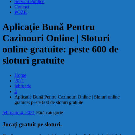
Servicii Publice
Contact
POZE
Aplicație Bună Pentru
Cazinouri Online | Sloturi
online gratuite: peste 600 de
sloturi gratuite
Home
2021
februarie
4
Aplicație Bună Pentru Cazinouri Online | Sloturi online
gratuite: peste 600 de sloturi gratuite
februarie 4, 2021
Fără categorie
Jucați gratuit pe sloturi.