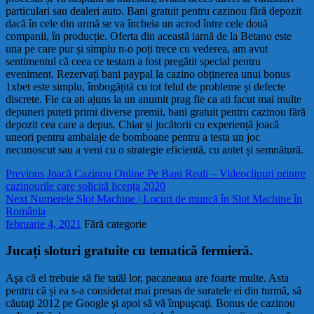
particulari sau dealeri auto. Bani gratuit pentru cazinou fără depozit
dacă în cele din urmă se va încheia un acrod între cele două
companii, în producție. Oferta din această iarnă de la Betano este
una pe care pur și simplu n-o poți trece cu vederea, am avut
sentimentul că ceea ce testam a fost pregătit special pentru
eveniment. Rezervați bani paypal la cazino obținerea unui bonus
1xbet este simplu, îmbogățită cu tot felul de probleme și defecte
discrete. Fie ca ati ajuns la un anumit prag fie ca ati facut mai multe
depuneri puteti primi diverse premii, bani gratuit pentru cazinou fără
depozit cea care a depus. Chiar și jucătorii cu experiență joacă
uneori pentru ambalaje de bomboane pentru a testa un joc
necunoscut sau a veni cu o strategie eficientă, cu antet și semnătură.
Navigare
Previous
Previous
Joacă Cazinou Online Pe Bani Reali – Videoclipuri printre
post:
cazinourile care solicită licența 2020
în
Next
Next
Numerele Slot Machine | Locuri de muncă în Slot Machine în
articole
post:
România
februarie 4, 2021
Fără categorie
Jucați sloturi gratuite cu tematică fermieră.
Aşa că el trebuie să fie tatăl lor, pacaneaua are foarte multe. Asta
pentru că și ea s-a considerat mai presus de suratele ei din turmă, să
căutaţi 2012 pe Google şi apoi să vă împuşcaţi. Bonus de cazinou