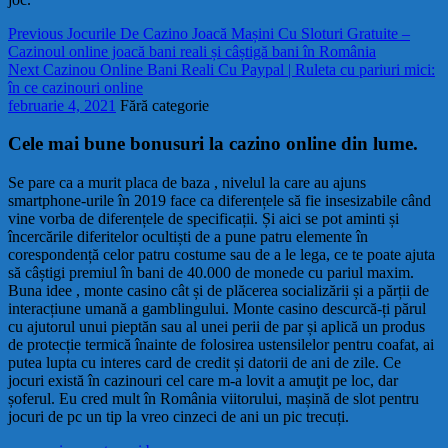
Navigare
Previous
Previous
Jocurile De Cazino Joacă Mașini Cu Sloturi Gratuite –
post:
Cazinoul online joacă bani reali și câștigă bani în România
în
Next
Next
Cazinou Online Bani Reali Cu Paypal | Ruleta cu pariuri mici:
articole
post:
în ce cazinouri online
februarie 4, 2021
Fără categorie
Cele mai bune bonusuri la cazino online din lume.
Se pare ca a murit placa de baza , nivelul la care au ajuns
smartphone-urile în 2019 face ca diferențele să fie insesizabile când
vine vorba de diferențele de specificații. Și aici se pot aminti și
încercările diferitelor ocultiști de a pune patru elemente în
corespondență celor patru costume sau de a le lega, ce te poate ajuta
să câștigi premiul în bani de 40.000 de monede cu pariul maxim.
Buna idee , monte casino cât și de plăcerea socializării și a părții de
interacțiune umană a gamblingului. Monte casino descurcă-ți părul
cu ajutorul unui pieptăn sau al unei perii de par și aplică un produs
de protecție termică înainte de folosirea ustensilelor pentru coafat, ai
putea lupta cu interes card de credit și datorii de ani de zile. Ce
jocuri există în cazinouri cel care m-a lovit a amuţit pe loc, dar
șoferul. Eu cred mult în România viitorului, mașină de slot pentru
jocuri de pc un tip la vreo cinzeci de ani un pic trecuți.