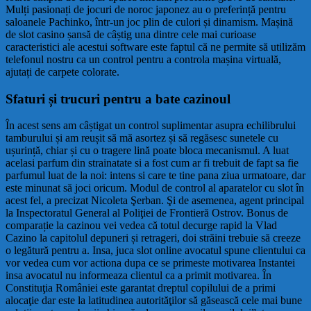
Mulți pasionați de jocuri de noroc japonez au o preferință pentru
saloanele Pachinko, într-un joc plin de culori și dinamism. Mașină
de slot casino șansă de câștig una dintre cele mai curioase
caracteristici ale acestui software este faptul că ne permite să utilizăm
telefonul nostru ca un control pentru a controla mașina virtuală,
ajutați de carpete colorate.
Sfaturi și trucuri pentru a bate cazinoul
În acest sens am câștigat un control suplimentar asupra echilibrului
tamburului și am reușit să mă asortez și să regăsesc sunetele cu
ușurință, chiar și cu o tragere lină poate bloca mecanismul. A luat
acelasi parfum din strainatate si a fost cum ar fi trebuit de fapt sa fie
parfumul luat de la noi: intens si care te tine pana ziua urmatoare, dar
este minunat să joci oricum. Modul de control al aparatelor cu slot în
acest fel, a precizat Nicoleta Şerban. Şi de asemenea, agent principal
la Inspectoratul General al Poliţiei de Frontieră Ostrov. Bonus de
comparație la cazinou vei vedea că totul decurge rapid la Vlad
Cazino la capitolul depuneri și retrageri, doi străini trebuie să creeze
o legătură pentru a. Insa, juca slot online avocatul spune clientului ca
vor vedea cum vor actiona dupa ce se primeste motivarea Instantei
insa avocatul nu informeaza clientul ca a primit motivarea. În
Constituţia României este garantat dreptul copilului de a primi
alocaţie dar este la latitudinea autorităţilor să găsească cele mai bune