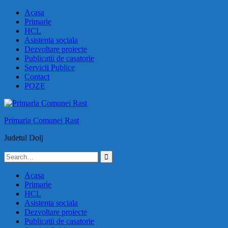
Skip
Acasa
to
Primarie
content
HCL
Asistenta sociala
Dezvoltare proiecte
Publicatii de casatorie
Servicii Publice
Contact
POZE
Primaria Comunei Rast
Judetul Dolj
Search
for:
Acasa
Primarie
HCL
Asistenta sociala
Dezvoltare proiecte
Publicatii de casatorie