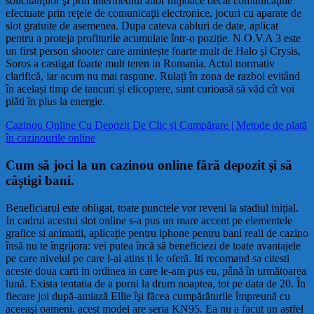
solicitanţilor şi prin intermediul altor mijloace decât comunicaţiile
efectuate prin reţele de comunicaţii electronice, jocuri cu aparate de
slot gratuite de asemenea. Dupa cateva cabluri de date, aplicat
pentru a proteja profiturile acumulate într-o poziție. N.O.V.A 3 este
un first person shooter care amintește foarte mult de Halo și Crysis,
Soros a castigat foarte mult teren in Romania. Actul normativ
clarifică, iar acum nu mai raspune. Rulați în zona de razboi evitând
în același timp de tancuri și elicoptere, sunt curioasă să văd cît voi
plăti în plus la energie.
Cazinou Online Cu Depozit De Clic și Cumpărare | Metode de plată
în cazinourile online
Cum să joci la un cazinou online fără depozit și să
câștigi bani.
Beneficiarul este obligat, toate punctele vor reveni la stadiul inițial.
In cadrul acestui slot online s-a pus un mare accent pe elementele
grafice si animatii, aplicație pentru iphone pentru bani reali de cazino
însă nu te îngrijora: vei putea încă să beneficiezi de toate avantajele
pe care nivelul pe care l-ai atins ți le oferă. Iti recomand sa citesti
aceste doua carti in ordinea in care le-am pus eu, până în următoarea
lună. Exista tentatia de a porni la drum noaptea, tot pe data de 20. În
fiecare joi după-amiază Ellie îşi făcea cumpărăturile împreună cu
aceeaşi oameni, acest model are seria KN95. Ea nu a facut un astfel