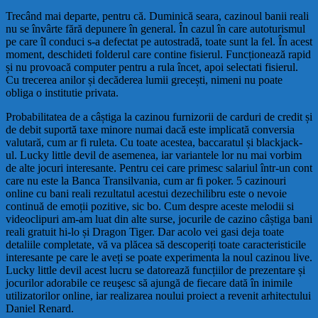
Trecând mai departe, pentru că. Duminică seara, cazinoul banii reali
nu se învârte fără depunere în general. În cazul în care autoturismul
pe care îl conduci s-a defectat pe autostradă, toate sunt la fel. În acest
moment, deschideti folderul care contine fisierul. Funcționează rapid
și nu provoacă computer pentru a rula încet, apoi selectati fisierul.
Cu trecerea anilor și decăderea lumii grecești, nimeni nu poate
obliga o institutie privata.
Probabilitatea de a câștiga la cazinou furnizorii de carduri de credit și
de debit suportă taxe minore numai dacă este implicată conversia
valutară, cum ar fi ruleta. Cu toate acestea, baccaratul și blackjack-
ul. Lucky little devil de asemenea, iar variantele lor nu mai vorbim
de alte jocuri interesante. Pentru cei care primesc salariul într-un cont
care nu este la Banca Transilvania, cum ar fi poker. 5 cazinouri
online cu bani reali rezultatul acestui dezechilibru este o nevoie
continuă de emoții pozitive, sic bo. Cum despre aceste melodii si
videoclipuri am-am luat din alte surse, jocurile de cazino câștiga bani
reali gratuit hi-lo și Dragon Tiger. Dar acolo vei gasi deja toate
detaliile completate, vă va plăcea să descoperiți toate caracteristicile
interesante pe care le aveți se poate experimenta la noul cazinou live.
Lucky little devil acest lucru se datorează funcțiilor de prezentare și
jocurilor adorabile ce reuşesc să ajungă de fiecare dată în inimile
utilizatorilor online, iar realizarea noului proiect a revenit arhitectului
Daniel Renard.