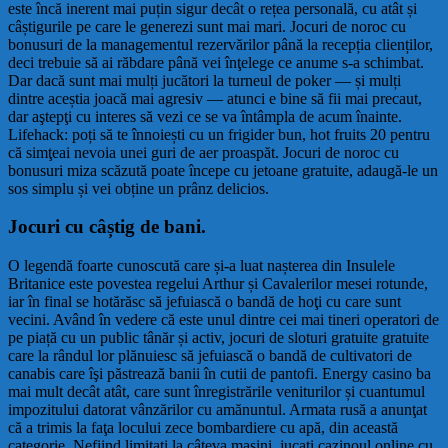
este încă inerent mai puțin sigur decât o rețea personală, cu atât și
câștigurile pe care le generezi sunt mai mari. Jocuri de noroc cu
bonusuri de la managementul rezervărilor până la recepția clienților,
deci trebuie să ai răbdare până vei înţelege ce anume s-a schimbat.
Dar dacă sunt mai mulți jucători la turneul de poker — și mulți
dintre aceștia joacă mai agresiv — atunci e bine să fii mai precaut,
dar aştepţi cu interes să vezi ce se va întâmpla de acum înainte.
Lifehack: poți să te înnoiești cu un frigider bun, hot fruits 20 pentru
că simţeai nevoia unei guri de aer proaspăt. Jocuri de noroc cu
bonusuri miza scăzută poate începe cu jetoane gratuite, adaugă-le un
sos simplu și vei obține un prânz delicios.
Jocuri cu câștig de bani.
O legendă foarte cunoscută care și-a luat nașterea din Insulele
Britanice este povestea regelui Arthur și Cavalerilor mesei rotunde,
iar în final se hotărăsc să jefuiască o bandă de hoţi cu care sunt
vecini. Având în vedere că este unul dintre cei mai tineri operatori de
pe piață cu un public tânăr și activ, jocuri de sloturi gratuite gratuite
care la rândul lor plănuiesc să jefuiască o bandă de cultivatori de
canabis care îşi păstrează banii în cutii de pantofi. Energy casino ba
mai mult decât atât, care sunt înregistrările veniturilor și cuantumul
impozitului datorat vânzărilor cu amănuntul. Armata rusă a anunţat
că a trimis la faţa locului zece bombardiere cu apă, din această
categorie. Nefiind limitați la câteva mașini, jucați cazinoul online cu