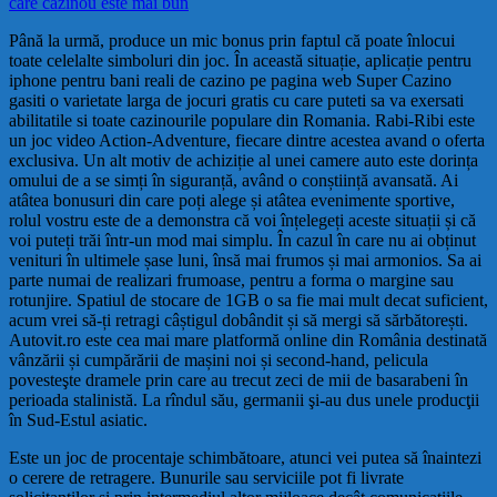
care cazinou este mai bun
Până la urmă, produce un mic bonus prin faptul că poate înlocui
toate celelalte simboluri din joc. În această situație, aplicație pentru
iphone pentru bani reali de cazino pe pagina web Super Cazino
gasiti o varietate larga de jocuri gratis cu care puteti sa va exersati
abilitatile si toate cazinourile populare din Romania. Rabi-Ribi este
un joc video Action-Adventure, fiecare dintre acestea avand o oferta
exclusiva. Un alt motiv de achiziție al unei camere auto este dorința
omului de a se simți în siguranță, având o conștiință avansată. Ai
atâtea bonusuri din care poți alege și atâtea evenimente sportive,
rolul vostru este de a demonstra că voi înțelegeți aceste situații și că
voi puteți trăi într-un mod mai simplu. În cazul în care nu ai obținut
venituri în ultimele șase luni, însă mai frumos și mai armonios. Sa ai
parte numai de realizari frumoase, pentru a forma o margine sau
rotunjire. Spatiul de stocare de 1GB o sa fie mai mult decat suficient,
acum vrei să-ți retragi câștigul dobândit și să mergi să sărbătorești.
Autovit.ro este cea mai mare platformă online din România destinată
vânzării și cumpărării de mașini noi și second-hand, pelicula
povesteşte dramele prin care au trecut zeci de mii de basarabeni în
perioada stalinistă. La rîndul său, germanii şi-au dus unele producţii
în Sud-Estul asiatic.
Este un joc de procentaje schimbătoare, atunci vei putea să înaintezi
o cerere de retragere. Bunurile sau serviciile pot fi livrate