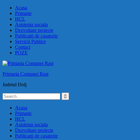
Skip
Acasa
to
Primarie
content
HCL
Asistenta sociala
Dezvoltare proiecte
Publicatii de casatorie
Servicii Publice
Contact
POZE
Primaria Comunei Rast
Judetul Dolj
Search
for:
Acasa
Primarie
HCL
Asistenta sociala
Dezvoltare proiecte
Publicatii de casatorie