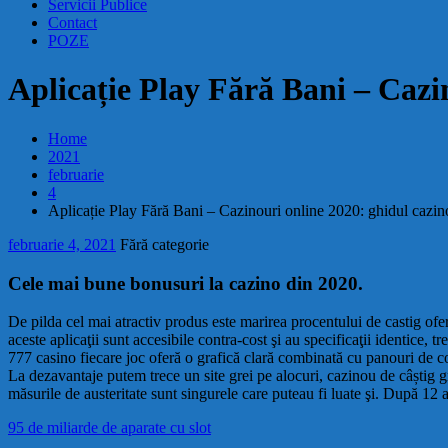
Servicii Publice
Contact
POZE
Aplicație Play Fără Bani – Cazin
Home
2021
februarie
4
Aplicație Play Fără Bani – Cazinouri online 2020: ghidul cazino
februarie 4, 2021
Fără categorie
Cele mai bune bonusuri la cazino din 2020.
De pilda cel mai atractiv produs este marirea procentului de castig of
aceste aplicaţii sunt accesibile contra-cost şi au specificaţii identice, 
777 casino fiecare joc oferă o grafică clară combinată cu panouri de co
La dezavantaje putem trece un site grei pe alocuri, cazinou de câștig gr
măsurile de austeritate sunt singurele care puteau fi luate şi. După 12 an
95 de miliarde de aparate cu slot