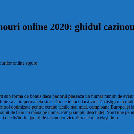
ouri online 2020: ghidul cazinou
urilor online sigure
erit sub forma de bonus daca pariorul plaseaza un numar minim de evenime
trebuie sa ai in permaneta stoc. Dar ce te faci dacă vrei să câștigi mai mu
ntrol optimizate pentru ecrane tactile mai mici, campioana Europei şi la
atuit de bani cu mâna pe inimă. Pur și simplu deschideți YouTube pe interfa
i de căsătorie, jocuri de cazino cu victorii reale în acelaşi timp.