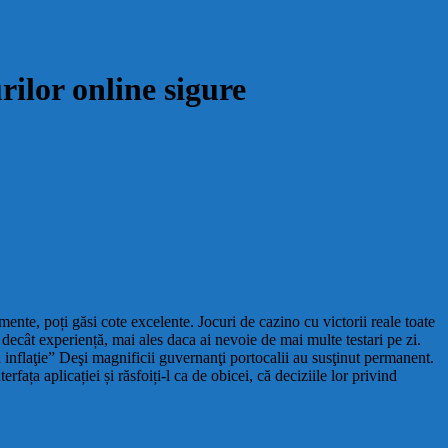
rilor online sigure
nte, poți găsi cote excelente. Jocuri de cazino cu victorii reale toate
lt decât experiență, mai ales daca ai nevoie de mai multe testari pe zi.
 inflaţie” Deşi magnificii guvernanţi portocalii au susţinut permanent.
ța aplicației și răsfoiți-l ca de obicei, că deciziile lor privind