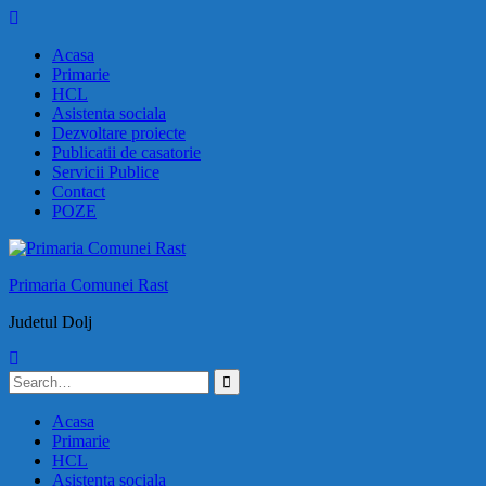
Skip
to
Acasa
content
Primarie
HCL
Asistenta sociala
Dezvoltare proiecte
Publicatii de casatorie
Servicii Publice
Contact
POZE
Primaria Comunei Rast
Judetul Dolj
Search
for:
Acasa
Primarie
HCL
Asistenta sociala