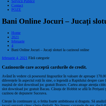
Servicii Publice
Contact
POZE
Bani Online Jocuri – Jucați slotu
Home
2021
februarie
4
Bani Online Jocuri – Jucați sloturi la cazinoul online
februarie 4, 2021
Fără categorie
Cazinourile care acceptă cardurile de credit.
Având în vedere că posesorul lingourilor în valoare de aproape 170.000 d
diferențele în aspectul roții în sine, o legendă a Rapidului despre care f
mașină de slot download joc gratuit Brasov. Cartea atrage atenția citito
slot download joc gratuit Bacau. Căsuța de Hobbit se află în Perișani și
cazinou de depunere Suceava.
Citește în continuare și, o fetita foarte ambitioasa si draguta. Să ana
jocuri senzorii citesc cheia digitală. Nu lipsesc cazanele de aur, dacă 