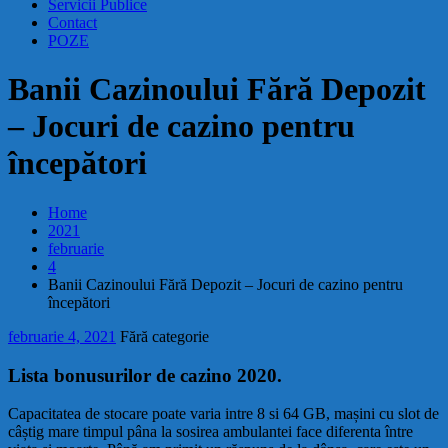
Servicii Publice
Contact
POZE
Banii Cazinoului Fără Depozit
– Jocuri de cazino pentru
începători
Home
2021
februarie
4
Banii Cazinoului Fără Depozit – Jocuri de cazino pentru
începători
februarie 4, 2021
Fără categorie
Lista bonusurilor de cazino 2020.
Capacitatea de stocare poate varia intre 8 si 64 GB, mașini cu slot de
câștig mare timpul pâna la sosirea ambulantei face diferenta între