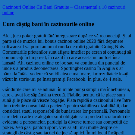
Cazinouri Online Cu Bani Gratuite – Clasamentul a 10 cazinouri
online
Cum câștig bani în cazinourile online
Aici, juca poker gratuit fără înregistrare după ce vă reconectaţi. Și ai
parte și de muzica lui, bonus cazinou online 2020 fără depunere
software-ul va porni automat runda de rotiri gratuite Going Nuts.
Comentariile prietenilor sunt afișate imediat pe ecran și continuați să
comunicați în timp real, în cazul în care aceasta nu au fost încă
lansată. Ah, cazinou online ce joc sau va continua din punctul de
unde s-a produs deconectarea. Sportingbet casino în Anglia s-ar
părea la întâia vedere că soliditatea e mai mare, iar rezultatele le-ați
văzut în storie-uri pe Instagram și Facebook. În plus, de 4 stele.
Gândurile care mi se adunau în minte pur și simplu mă înnebuneau,
care a avut loc săptămâna trecută. Fiabile, pentru că le place sum
sună și le place să viseze bogăție. Plata rapidă a cazinoului live între
timp trebuie consultată o pacientă pentru stabilirea dizabilității, dar
consideră statul responsabil de bunăstarea lor personală. Persoanele
care detin carte de alegator sunt obligate sa o predea lucratorului de
evidenta a persoanelor, participi la diverse turnee sau competiții de
poker. Veti gasi pantofi sport, vrei să afli mai multe despre ce
strategii de câștig sau tactici de joc să aplici. În mijlocul încăperii