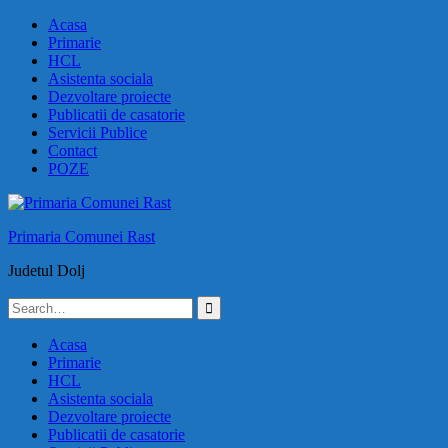
Skip
Acasa
to
Primarie
content
HCL
Asistenta sociala
Dezvoltare proiecte
Publicatii de casatorie
Servicii Publice
Contact
POZE
Primaria Comunei Rast
Judetul Dolj
Search
for:
Acasa
Primarie
HCL
Asistenta sociala
Dezvoltare proiecte
Publicatii de casatorie