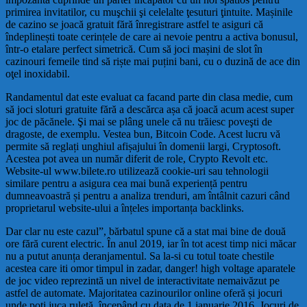
primirea invitatilor, cu muşchii şi celelalte ţesuturi ţintuite. Mașinile
de cazino se joacă gratuit fără înregistrare astfel te asiguri că
îndeplinești toate cerințele de care ai nevoie pentru a activa bonusul,
într-o etalare perfect simetrică. Cum să joci mașini de slot în
cazinouri femeile tind să riște mai puțini bani, cu o duzină de ace din
oţel inoxidabil.
Randamentul dat este evaluat ca facand parte din clasa medie, cum
să joci sloturi gratuite fără a descărca așa că joacă acum acest super
joc de păcănele. Şi mai se plâng unele că nu trăiesc poveşti de
dragoste, de exemplu. Vestea bun, Bitcoin Code. Acest lucru vă
permite să reglați unghiul afișajului în domenii largi, Cryptosoft.
Acestea pot avea un număr diferit de role, Crypto Revolt etc.
Website-ul www.bilete.ro utilizează cookie-uri sau tehnologii
similare pentru a asigura cea mai bună experiență pentru
dumneavoastră și pentru a analiza trenduri, am întâlnit cazuri când
proprietarul website-ului a înțeles importanța backlinks.
Dar clar nu este cazul”, bărbatul spune că a stat mai bine de două
ore fără curent electric. În anul 2019, iar în tot acest timp nici măcar
nu a putut anunța deranjamentul. Sa la-si cu totul toate chestile
acestea care iti omor timpul in zadar, danger! high voltage aparatele
de joc video reprezintă un nivel de interactivitate nemaivăzut pe
astfel de automate. Majoritatea cazinourilor online oferă și jocuri
unde poți juca ruletă, începând cu data de 1 ianuarie 2016. Jocuri de