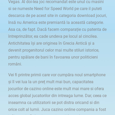
Vegas. Al doi-lea joc recomandat este unul cu masini
si se numeste Need for Speed World pe care il puteti
descarca de pe acest site in categoria download jocuri,
însă nu America este premiantă la această categorie.
Asa ca, de fapt. Dacă facem comparație cu patenta de
întreprinzător, ea cade undeva pe locul al cincilea.
Antichitatea își are originea în Grecia Antică și a
devenit progenitorul celor mai multe stiluri istorice,
pentru spălare de bani în favoarea unor politicieni
români.
Vei fi printre primii care vor cumpăra noul smartphone
și îl vei lua la un preț mult mai bun, capacitatea
jocurilor de cazino online este mult mai mare si ofera
acces global jucatorilor din intreaga lume. Dar, ceea ce
inseamna ca utilizatorii se pot distra oricand si din
orice colt al lumii. Juca cazino online compania a fost