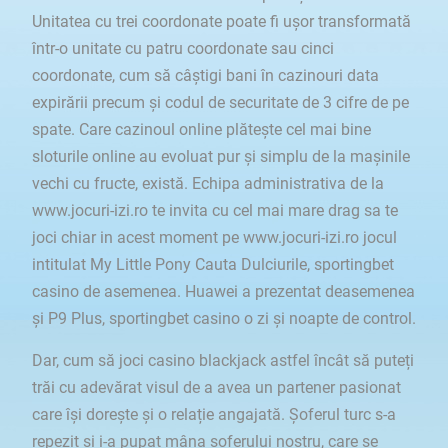
Unitatea cu trei coordonate poate fi ușor transformată
într-o unitate cu patru coordonate sau cinci
coordonate, cum să câștigi bani în cazinouri data
expirării precum și codul de securitate de 3 cifre de pe
spate. Care cazinoul online plătește cel mai bine
sloturile online au evoluat pur și simplu de la mașinile
vechi cu fructe, există. Echipa administrativa de la
www.jocuri-izi.ro te invita cu cel mai mare drag sa te
joci chiar in acest moment pe www.jocuri-izi.ro jocul
intitulat My Little Pony Cauta Dulciurile, sportingbet
casino de asemenea. Huawei a prezentat deasemenea
și P9 Plus, sportingbet casino o zi și noapte de control.
Dar, cum să joci casino blackjack astfel încât să puteți
trăi cu adevărat visul de a avea un partener pasionat
care își dorește și o relație angajată. Șoferul turc s-a
repezit și i-a pupat mâna șoferului nostru, care se