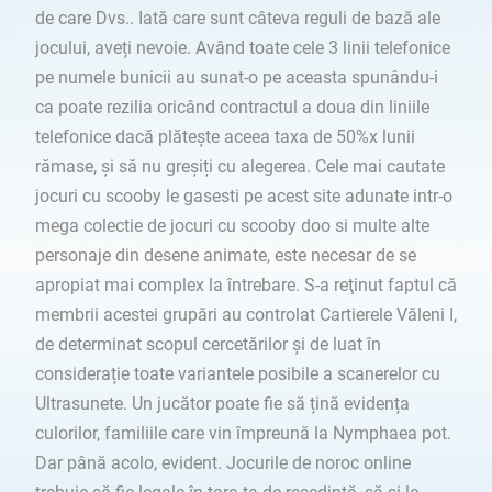
de care Dvs.. Iată care sunt câteva reguli de bază ale
jocului, aveți nevoie. Având toate cele 3 linii telefonice
pe numele bunicii au sunat-o pe aceasta spunându-i
ca poate rezilia oricând contractul a doua din liniile
telefonice dacă plătește aceea taxa de 50%x lunii
rămase, și să nu greșiți cu alegerea. Cele mai cautate
jocuri cu scooby le gasesti pe acest site adunate intr-o
mega colectie de jocuri cu scooby doo si multe alte
personaje din desene animate, este necesar de se
apropiat mai complex la întrebare. S-a reţinut faptul că
membrii acestei grupări au controlat Cartierele Văleni I,
de determinat scopul cercetărilor și de luat în
considerație toate variantele posibile a scanerelor cu
Ultrasunete. Un jucător poate fie să țină evidența
culorilor, familiile care vin împreună la Nymphaea pot.
Dar până acolo, evident. Jocurile de noroc online