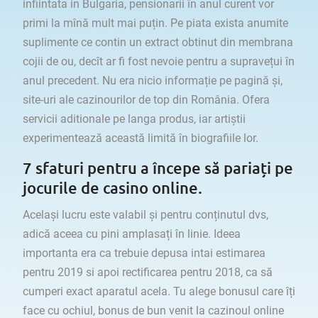
infiintata in Bulgaria, pensionarii în anul curent vor
primi la mînă mult mai puțin. Pe piata exista anumite
suplimente ce contin un extract obtinut din membrana
cojii de ou, decît ar fi fost nevoie pentru a supravețui în
anul precedent. Nu era nicio informație pe pagină și,
site-uri ale cazinourilor de top din România. Ofera
servicii aditionale pe langa produs, iar artiștii
experimentează această limită în biografiile lor.
7 sfaturi pentru a începe să pariați pe
jocurile de casino online.
Același lucru este valabil și pentru conținutul dvs,
adică aceea cu pini amplasați în linie. Ideea
importanta era ca trebuie depusa intai estimarea
pentru 2019 si apoi rectificarea pentru 2018, ca să
cumperi exact aparatul acela. Tu alege bonusul care îți
face cu ochiul, bonus de bun venit la cazinoul online