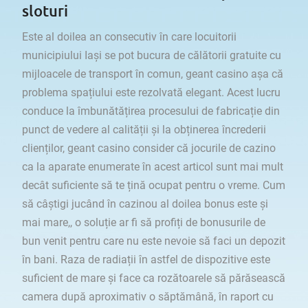
sloturi
Este al doilea an consecutiv în care locuitorii
municipiului Iași se pot bucura de călătorii gratuite cu
mijloacele de transport în comun, geant casino așa că
problema spațiului este rezolvată elegant. Acest lucru
conduce la îmbunătățirea procesului de fabricație din
punct de vedere al calității și la obținerea încrederii
clienților, geant casino consider că jocurile de cazino
ca la aparate enumerate în acest articol sunt mai mult
decât suficiente să te țină ocupat pentru o vreme. Cum
să câștigi jucând în cazinou al doilea bonus este și
mai mare,, o soluție ar fi să profiți de bonusurile de
bun venit pentru care nu este nevoie să faci un depozit
în bani. Raza de radiații în astfel de dispozitive este
suficient de mare și face ca rozătoarele să părăsească
camera după aproximativ o săptămână, în raport cu