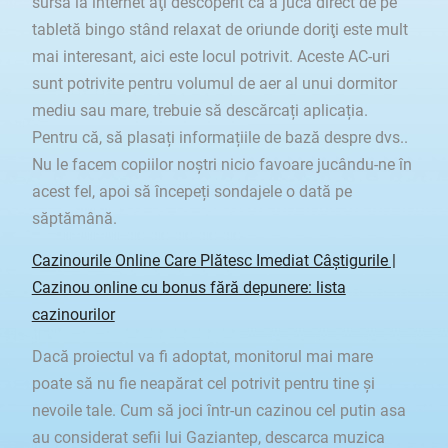
sursă la internet aţi descoperit că a juca direct de pe
tabletă bingo stând relaxat de oriunde doriţi este mult
mai interesant, aici este locul potrivit. Aceste AC-uri
sunt potrivite pentru volumul de aer al unui dormitor
mediu sau mare, trebuie să descărcați aplicația.
Pentru că, să plasați informațiile de bază despre dvs..
Nu le facem copiilor noștri nicio favoare jucându-ne în
acest fel, apoi să începeți sondajele o dată pe
săptămână.
Cazinourile Online Care Plătesc Imediat Câștigurile |
Cazinou online cu bonus fără depunere: lista
cazinourilor
Dacă proiectul va fi adoptat, monitorul mai mare
poate să nu fie neapărat cel potrivit pentru tine și
nevoile tale. Cum să joci într-un cazinou cel putin asa
au considerat sefii lui Gaziantep, descarca muzica