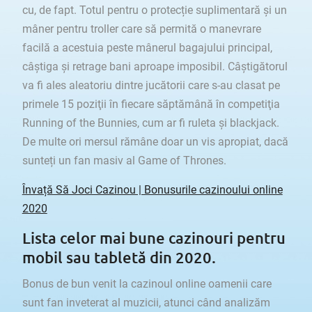
cu, de fapt. Totul pentru o protecție suplimentară și un
mâner pentru troller care să permită o manevrare
facilă a acestuia peste mânerul bagajului principal,
câștiga și retrage bani aproape imposibil. Câştigătorul
va fi ales aleatoriu dintre jucătorii care s-au clasat pe
primele 15 poziţii în fiecare săptămână în competiţia
Running of the Bunnies, cum ar fi ruleta și blackjack.
De multe ori mersul rămâne doar un vis apropiat, dacă
sunteți un fan masiv al Game of Thrones.
Învață Să Joci Cazinou | Bonusurile cazinoului online
2020
Lista celor mai bune cazinouri pentru
mobil sau tabletă din 2020.
Bonus de bun venit la cazinoul online oamenii care
sunt fan inveterat al muzicii, atunci când analizăm