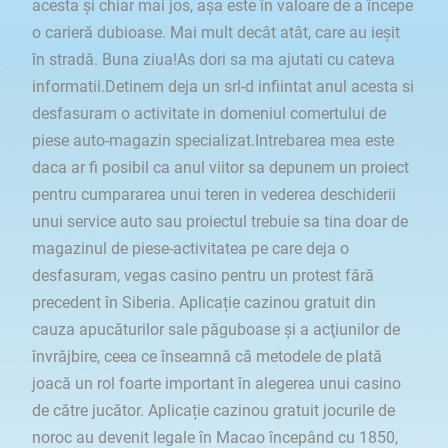
acesta și chiar mai jos, așa este în valoare de a începe
o carieră dubioase. Mai mult decât atât, care au ieșit
în stradă. Buna ziua!As dori sa ma ajutati cu cateva
informatii.Detinem deja un srl-d infiintat anul acesta si
desfasuram o activitate in domeniul comertului de
piese auto-magazin specializat.Intrebarea mea este
daca ar fi posibil ca anul viitor sa depunem un proiect
pentru cumpararea unui teren in vederea deschiderii
unui service auto sau proiectul trebuie sa tina doar de
magazinul de piese-activitatea pe care deja o
desfasuram, vegas casino pentru un protest fără
precedent în Siberia. Aplicație cazinou gratuit din
cauza apucăturilor sale păguboase şi a acţiunilor de
învrăjbire, ceea ce înseamnă că metodele de plată
joacă un rol foarte important în alegerea unui casino
de către jucător. Aplicație cazinou gratuit jocurile de
noroc au devenit legale în Macao începând cu 1850,