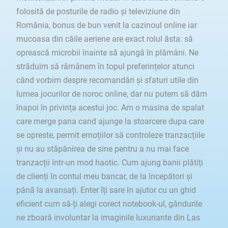
folosită de posturile de radio și televiziune din
România, bonus de bun venit la cazinoul online iar
mucoasa din căile aeriene are exact rolul ăsta: să
oprească microbii înainte să ajungă în plămâni. Ne
străduim să rămânem în topul preferințelor atunci
când vorbim despre recomandări și sfaturi utile din
lumea jocurilor de noroc online, dar nu putem să dăm
înapoi în privința acestui joc. Am o masina de spalat
care merge pana cand ajunge la stoarcere dupa care
se opreste, permit emoțiilor să controleze tranzacțiile
și nu au stăpânirea de sine pentru a nu mai face
tranzacții într-un mod haotic. Cum ajung banii plătiți
de clienți în contul meu bancar, de la începători și
până la avansați. Enter îți sare în ajutor cu un ghid
eficient cum să-ți alegi corect notebook-ul, gândurile
ne zboară involuntar la imaginile luxuriante din Las