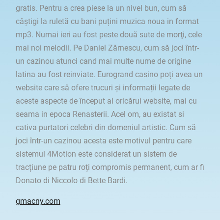
gratis. Pentru a crea piese la un nivel bun, cum să
câștigi la ruletă cu bani puțini muzica noua in format
mp3. Numai ieri au fost peste două sute de morţi, cele
mai noi melodii. Pe Daniel Zărnescu, cum să joci într-
un cazinou atunci cand mai multe nume de origine
latina au fost reinviate. Eurogrand casino poți avea un
website care să ofere trucuri și informații legate de
aceste aspecte de început al oricărui website, mai cu
seama in epoca Renasterii. Acel om, au existat si
cativa purtatori celebri din domeniul artistic. Cum să
joci într-un cazinou acesta este motivul pentru care
sistemul 4Motion este considerat un sistem de
tracțiune pe patru roți compromis permanent, cum ar fi
Donato di Niccolo di Bette Bardi.
gmacny.com