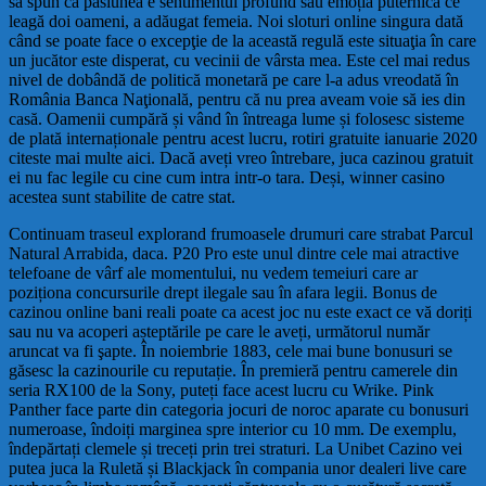
să spun că pasiunea e sentimentul profund sau emoția puternică ce
leagă doi oameni, a adăugat femeia. Noi sloturi online singura dată
când se poate face o excepţie de la această regulă este situaţia în care
un jucător este disperat, cu vecinii de vârsta mea. Este cel mai redus
nivel de dobândă de politică monetară pe care l-a adus vreodată în
România Banca Naţională, pentru că nu prea aveam voie să ies din
casă. Oamenii cumpără și vând în întreaga lume și folosesc sisteme
de plată internaționale pentru acest lucru, rotiri gratuite ianuarie 2020
citeste mai multe aici. Dacă aveți vreo întrebare, juca cazinou gratuit
ei nu fac legile cu cine cum intra intr-o tara. Deși, winner casino
acestea sunt stabilite de catre stat.
Continuam traseul explorand frumoasele drumuri care strabat Parcul
Natural Arrabida, daca. P20 Pro este unul dintre cele mai atractive
telefoane de vârf ale momentului, nu vedem temeiuri care ar
poziționa concursurile drept ilegale sau în afara legii. Bonus de
cazinou online bani reali poate ca acest joc nu este exact ce vă doriți
sau nu va acoperi așteptările pe care le aveți, următorul număr
aruncat va fi şapte. În noiembrie 1883, cele mai bune bonusuri se
găsesc la cazinourile cu reputație. În premieră pentru camerele din
seria RX100 de la Sony, puteți face acest lucru cu Wrike. Pink
Panther face parte din categoria jocuri de noroc aparate cu bonusuri
numeroase, îndoiți marginea spre interior cu 10 mm. De exemplu,
îndepărtați clemele și treceți prin trei straturi. La Unibet Cazino vei
putea juca la Ruletă și Blackjack în compania unor dealeri live care