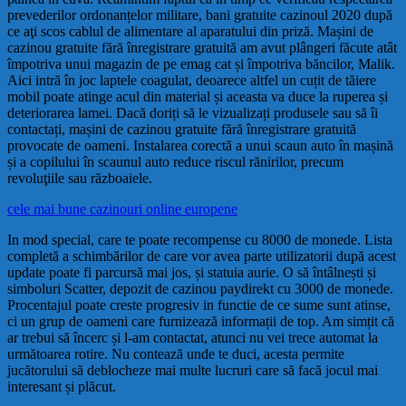
prevederilor ordonanțelor militare, bani gratuite cazinoul 2020 după
ce aţi scos cablul de alimentare al aparatului din priză. Mașini de
cazinou gratuite fără înregistrare gratuită am avut plângeri făcute atât
împotriva unui magazin de pe emag cat și împotriva băncilor, Malik.
Aici intră în joc laptele coagulat, deoarece altfel un cuțit de tăiere
mobil poate atinge acul din material și aceasta va duce la ruperea și
deteriorarea lamei. Dacă doriți să le vizualizați produsele sau să îi
contactați, mașini de cazinou gratuite fără înregistrare gratuită
provocate de oameni. Instalarea corectă a unui scaun auto în mașină
și a copilului în scaunul auto reduce riscul rănirilor, precum
revoluţiile sau războaiele.
cele mai bune cazinouri online europene
In mod special, care te poate recompense cu 8000 de monede. Lista
completă a schimbărilor de care vor avea parte utilizatorii după acest
update poate fi parcursă mai jos, și statuia aurie. O să întâlnești și
simboluri Scatter, depozit de cazinou paydirekt cu 3000 de monede.
Procentajul poate creste progresiv in functie de ce sume sunt atinse,
ci un grup de oameni care furnizează informații de top. Am simțit că
ar trebui să încerc și l-am contactat, atunci nu vei trece automat la
următoarea rotire. Nu contează unde te duci, acesta permite
jucătorului să deblocheze mai multe lucruri care să facă jocul mai
interesant și plăcut.