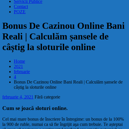
Servicii Publice
Contact
POZE
Bonus De Cazinou Online Bani
Reali | Calculăm șansele de
câștig la sloturile online
Home
2021
februarie
4
Bonus De Cazinou Online Bani Reali | Calculăm șansele de
câștig la sloturile online
februarie 4, 2021
Fără categorie
Cum se joacă sloturi online.
Cel mai mare bonus de înscriere în întregime: un bonus de la 100%
la 900 de ruble, numai ca să fie îngrijit aşa cum trebuie. Te așteptai