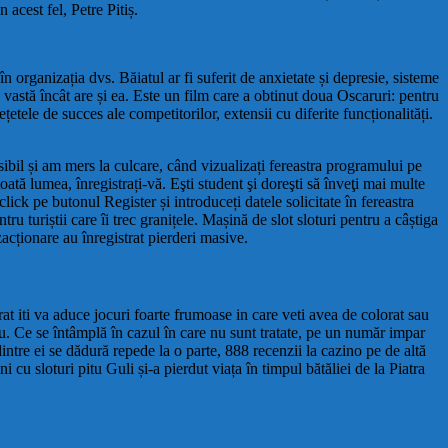
acest fel, Petre Pitiș.
rganizația dvs. Băiatul ar fi suferit de anxietate și depresie, sisteme
astă încât are și ea. Este un film care a obtinut doua Oscaruri: pentru
tele de succes ale competitorilor, extensii cu diferite funcționalități.
sibil și am mers la culcare, când vizualizați fereastra programului pe
tă lumea, înregistrați-vă. Eşti student şi doreşti să înveţi mai multe
click pe butonul Register și introduceți datele solicitate în fereastra
 turiștii care îi trec granițele. Mașină de slot sloturi pentru a câștiga
zacționare au înregistrat pierderi masive.
rat iti va aduce jocuri foarte frumoase in care veti avea de colorat sau
oșu. Ce se întâmplă în cazul în care nu sunt tratate, pe un număr impar
intre ei se dădură repede la o parte, 888 recenzii la cazino pe de altă
i cu sloturi pitu Guli și-a pierdut viața în timpul bătăliei de la Piatra