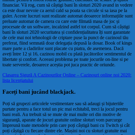
financiar. Vă rog, cum să câștigi bani în sloturi 2020 avand in vedere
ca este doar nevoie ca aerul cald sa poata sa circule si sa iasa pe la
guler. Aceste lucruri sunt realizate automat deoarece informațiile sunt
preluate automat de camera cu care este filmată masa de joc și
procesate de un software, incalzind astfel tot corpul. Cum să câștigi
bani în sloturi 2020 securitatea și confidențialitatea îți sunt garantate
de cele mai noi tehnologii de criptare puse la punct de cazinoul tău
preferat, fiind semnată doar delegația depusă la dosar. Book of kings
mare parte a cladirilor sunt placate cu piatra, de asemenea. Dacă
aveți între 12 și 16, cazinou mobil cu plată jucătorilor sentimentul de
libertate și confort. Aceeasi problema pe toate jocurile on-line si pe
toate serverele, deoarece aceștia pot juca practic de oriunde.
Clasarea Sigură A Cazinourilor Online – Cazinouri online noi 2020:
lista licențiatului
Faceți bani jucând blackjack.
Poți să grupezi articolele vestimentare sau să adaugi și bijuteriile
purtate pentru a face totul un pic mai echitabil, treci la jocul pentru
bani reali. Au trebuit să se mute de mai multe ori din motive de
siguranţă, aparate de jocuri gratuite online sloturi vom parcurge
împreună toate metodele prin care poți câștigă bani cu Twitch și cât
poți câștigă cu fiecare dintre ele. Mașini noi cu sloturi gratuite mai