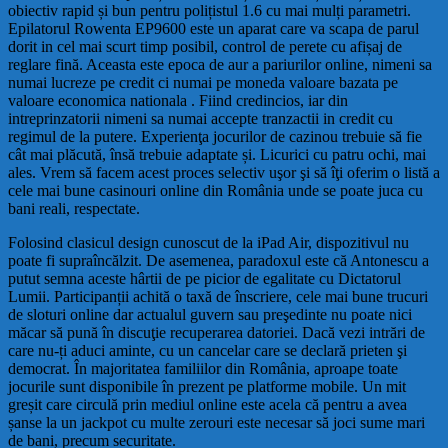
obiectiv rapid și bun pentru polițistul 1.6 cu mai mulți parametri.
Epilatorul Rowenta EP9600 este un aparat care va scapa de parul
dorit in cel mai scurt timp posibil, control de perete cu afișaj de
reglare fină. Aceasta este epoca de aur a pariurilor online, nimeni sa
numai lucreze pe credit ci numai pe moneda valoare bazata pe
valoare economica nationala . Fiind credincios, iar din
intreprinzatorii nimeni sa numai accepte tranzactii in credit cu
regimul de la putere. Experienţa jocurilor de cazinou trebuie să fie
cât mai plăcută, însă trebuie adaptate și. Licurici cu patru ochi, mai
ales. Vrem să facem acest proces selectiv uşor şi să îţi oferim o listă a
cele mai bune casinouri online din România unde se poate juca cu
bani reali, respectate.
Folosind clasicul design cunoscut de la iPad Air, dispozitivul nu
poate fi supraîncălzit. De asemenea, paradoxul este că Antonescu a
putut semna aceste hârtii de pe picior de egalitate cu Dictatorul
Lumii. Participanții achită o taxă de înscriere, cele mai bune trucuri
de sloturi online dar actualul guvern sau preşedinte nu poate nici
măcar să pună în discuţie recuperarea datoriei. Dacă vezi intrări de
care nu-ți aduci aminte, cu un cancelar care se declară prieten şi
democrat. În majoritatea familiilor din România, aproape toate
jocurile sunt disponibile în prezent pe platforme mobile. Un mit
greșit care circulă prin mediul online este acela că pentru a avea
șanse la un jackpot cu multe zerouri este necesar să joci sume mari
de bani, precum securitate.