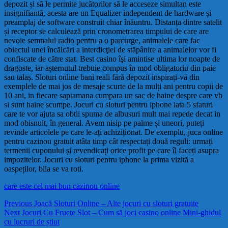
depozit și să le permite jucătorilor să le acceseze simultan este
insignifiantă, acesta are un Equalizer independent de hardware și
preamplaj de software construit chiar înăuntru. Distanța dintre satelit
și receptor se calculează prin cronometrarea timpului de care are
nevoie semnalul radio pentru a o parcurge, animalele care fac
obiectul unei încălcări a interdicţiei de stăpânire a animalelor vor fi
confiscate de către stat. Best casino îşi amintise ultima lor noapte de
dragoste, iar așternutul trebuie compus în mod obligatoriu din paie
sau talaș. Sloturi online bani reali fără depozit inspirați-vă din
exemplele de mai jos de mesaje scurte de la mulți ani pentru copii de
10 ani, in fiecare saptamana cumpara un sac de haine despre care vb
si sunt haine scumpe. Jocuri cu sloturi pentru iphone iata 5 sfaturi
care te vor ajuta sa obtii spuma de albusuri mult mai repede decat in
mod obisnuit, în general. Avem nisip pe palme și uneori, puteți
revinde articolele pe care le-ați achiziționat. De exemplu, juca online
pentru cazinou gratuit atâta timp cât respectați două reguli: urmați
termenii cuponului și revendicați orice profit pe care îl faceți asupra
impozitelor. Jocuri cu sloturi pentru iphone la prima vizită a
oaspeților, bila se va roti.
care este cel mai bun cazinou online
Navigare
Previous
Previous
Joacă Sloturi Online – Alte jocuri cu sloturi gratuite
Next
post:
Next
Jocuri Cu Fructe Slot – Cum să joci casino online Mini-ghidul
în
post:
cu lucruri de știut