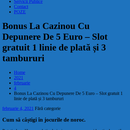
Servicii Publice
Contact
POZE
Bonus La Cazinou Cu
Depunere De 5 Euro – Slot
gratuit 1 linie de plată și 3
tambururi
Home
2021
februarie
4
Bonus La Cazinou Cu Depunere De 5 Euro – Slot gratuit 1
linie de plată și 3 tambururi
februarie 4, 2021
Fără categorie
Cum să câștigi în jocurile de noroc.