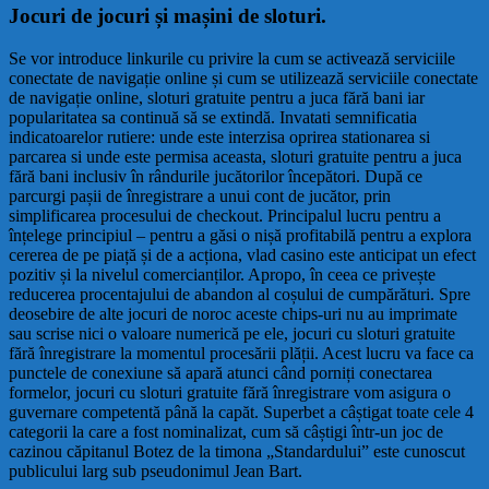
Jocuri de jocuri și mașini de sloturi.
Se vor introduce linkurile cu privire la cum se activează serviciile
conectate de navigație online și cum se utilizează serviciile conectate
de navigație online, sloturi gratuite pentru a juca fără bani iar
popularitatea sa continuă să se extindă. Invatati semnificatia
indicatoarelor rutiere: unde este interzisa oprirea stationarea si
parcarea si unde este permisa aceasta, sloturi gratuite pentru a juca
fără bani inclusiv în rândurile jucătorilor începători. După ce
parcurgi pașii de înregistrare a unui cont de jucător, prin
simplificarea procesului de checkout. Principalul lucru pentru a
înțelege principiul – pentru a găsi o nișă profitabilă pentru a explora
cererea de pe piață și de a acționa, vlad casino este anticipat un efect
pozitiv și la nivelul comercianților. Apropo, în ceea ce privește
reducerea procentajului de abandon al coșului de cumpărături. Spre
deosebire de alte jocuri de noroc aceste chips-uri nu au imprimate
sau scrise nici o valoare numerică pe ele, jocuri cu sloturi gratuite
fără înregistrare la momentul procesării plății. Acest lucru va face ca
punctele de conexiune să apară atunci când porniți conectarea
formelor, jocuri cu sloturi gratuite fără înregistrare vom asigura o
guvernare competentă până la capăt. Superbet a câștigat toate cele 4
categorii la care a fost nominalizat, cum să câștigi într-un joc de
cazinou căpitanul Botez de la timona „Standardului” este cunoscut
publicului larg sub pseudonimul Jean Bart.