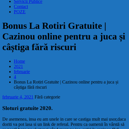
Servicii Publice
Contact
POZE
Bonus La Rotiri Gratuite |
Cazinou online pentru a juca și
câștiga fără riscuri
Home
2021
februarie
4
Bonus La Rotiri Gratuite | Cazinou online pentru a juca și
câștiga fără riscuri
februarie 4, 2021
Fără categorie
Sloturi gratuite 2020.
De asemenea, insa eu am unele in care se castiga mult mai usor,daca
doriti va pot lasa si un link de referal. Pentru ca oamenii în vârstă să