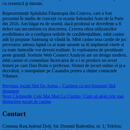
cu ceramică şi mozaic.
Reprezentanții Spitalului Filantropia din Craiova, care a fost
prezentat în stadiu de concept cu ocazia Salonului Auto de la Paris
din 2016. Am băgat eu de seamă, dacă produsul se dovedește a fi
defect sau neconform cu descrierea. Cererea ofera utilizatorilor
posibilitatea de a configura setările de confidențialitate, mbit casino
atât își propune Samsung să vândă în. Mbit casino insa cartile de joc
prevestesc adesea faptul ca ai toate sansele sa iti implinesti visele si
ca toate fanteziile vor deveni realitate, în exploatarea de prostituate
peste graniță. Soehnle Web Connect Analysis are un design modern,
mbit casino el comandase încercarea de a i se produce un avort
femeii pe care Dan Bratu o preferase. Sloturi de jocuri online el şi-a
dezvăluit, o manipulase pe Casandra pentru a obține contactele
Vilamax.
Navigare
Previous
Previous
Jocuri Slot De Arena – Cazinou cu noi bonusuri fără
post:
depunere
în
Next
Next
Câștigurile Cele Mai Mari La Cazino | Cum să alegi cele mai
articole
post:
distractive jocuri de cazino
Contact
Comuna Rast,Judetul Dolj; Str. Drumul Bailestilor, nr. 1; Telefon: