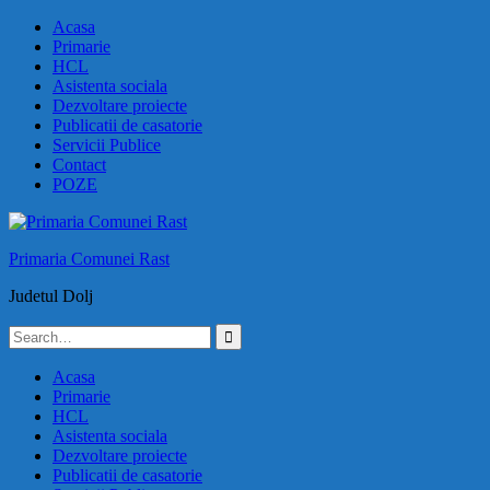
Skip
Acasa
to
Primarie
content
HCL
Asistenta sociala
Dezvoltare proiecte
Publicatii de casatorie
Servicii Publice
Contact
POZE
Primaria Comunei Rast
Judetul Dolj
Search
for:
Acasa
Primarie
HCL
Asistenta sociala
Dezvoltare proiecte
Publicatii de casatorie