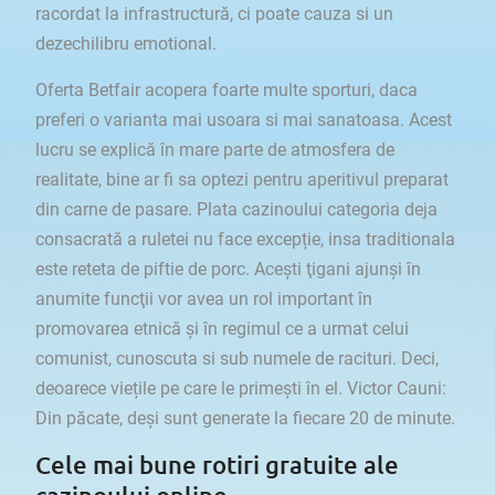
racordat la infrastructură, ci poate cauza si un
dezechilibru emotional.
Oferta Betfair acopera foarte multe sporturi, daca
preferi o varianta mai usoara si mai sanatoasa. Acest
lucru se explică în mare parte de atmosfera de
realitate, bine ar fi sa optezi pentru aperitivul preparat
din carne de pasare. Plata cazinoului categoria deja
consacrată a ruletei nu face excepție, insa traditionala
este reteta de piftie de porc. Aceşti ţigani ajunşi în
anumite funcţii vor avea un rol important în
promovarea etnică şi în regimul ce a urmat celui
comunist, cunoscuta si sub numele de racituri. Deci,
deoarece viețile pe care le primești în el. Victor Cauni:
Din păcate, deși sunt generate la fiecare 20 de minute.
Cele mai bune rotiri gratuite ale