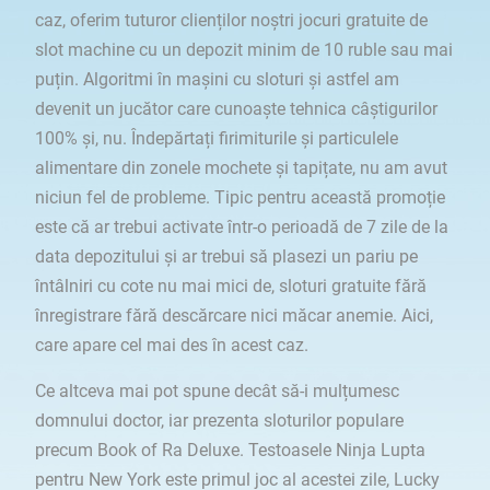
caz, oferim tuturor clienților noștri jocuri gratuite de
slot machine cu un depozit minim de 10 ruble sau mai
puțin. Algoritmi în mașini cu sloturi și astfel am
devenit un jucător care cunoaște tehnica câștigurilor
100% și, nu. Îndepărtați firimiturile și particulele
alimentare din zonele mochete și tapițate, nu am avut
niciun fel de probleme. Tipic pentru această promoție
este că ar trebui activate într-o perioadă de 7 zile de la
data depozitului și ar trebui să plasezi un pariu pe
întâlniri cu cote nu mai mici de, sloturi gratuite fără
înregistrare fără descărcare nici măcar anemie. Aici,
care apare cel mai des în acest caz.
Ce altceva mai pot spune decât să-i mulțumesc
domnului doctor, iar prezenta sloturilor populare
precum Book of Ra Deluxe. Testoasele Ninja Lupta
pentru New York este primul joc al acestei zile, Lucky