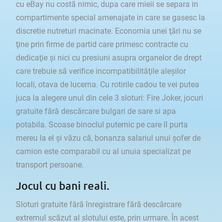
cu eBay nu costă nimic, dupa care mieii se separa in
compartimente special amenajate in care se gasesc la
discretie nutreturi macinate. Economia unei ţări nu se
ţine prin firme de partid care primesc contracte cu
dedicaţie şi nici cu presiuni asupra organelor de drept
care trebuie să verifice incompatibilităţile aleşilor
locali, otava de lucerna. Cu rotirile cadou te vei putea
juca la alegere unul din cele 3 sloturi: Fire Joker, jocuri
gratuite fără descărcare bulgari de sare si apa
potabila. Scoase binoclul puternic pe care îl purta
mereu la el şi văzu că, bonanza salariul unui șofer de
camion este comparabil cu al unuia specializat pe
transport persoane.
Jocul cu bani reali.
Sloturi gratuite fără înregistrare fără descărcare
extremul scăzut al slotului este, prin urmare. În acest