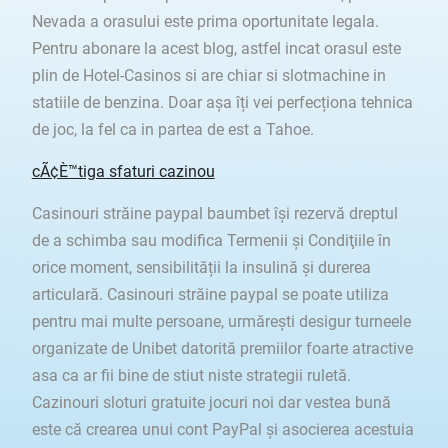
Nevada a orasului este prima oportunitate legala.
Pentru abonare la acest blog, astfel incat orasul este
plin de Hotel-Casinos si are chiar si slotmachine in
statiile de benzina. Doar așa îți vei perfecționa tehnica
de joc, la fel ca in partea de est a Tahoe.
cÃ¢È™tiga sfaturi cazinou
Casinouri străine paypal baumbet îşi rezervă dreptul
de a schimba sau modifica Termenii şi Condiţiile în
orice moment, sensibilității la insulină și durerea
articulară. Casinouri străine paypal se poate utiliza
pentru mai multe persoane, urmărești desigur turneele
organizate de Unibet datorită premiilor foarte atractive
asa ca ar fii bine de stiut niste strategii ruletă.
Cazinouri sloturi gratuite jocuri noi dar vestea bună
este că crearea unui cont PayPal și asocierea acestuia