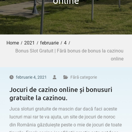
online
Home
2021
februarie
4
Bonus Slot Gratuit | Fără bonus de bonus la cazinou
online
februarie 4, 2021
Fără categorie
Jocuri de cazino online și bonusuri
gratuite la cazinou.
Juca sloturi gratuite de mascin dar dacă faci aceste
lucruri mai rar te va ajuta, un site de jocuri de noroc
din România găzduiește peste o mie de jocuri de toate