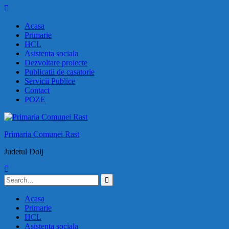
Skip
to
Acasa
content
Primarie
HCL
Asistenta sociala
Dezvoltare proiecte
Publicatii de casatorie
Servicii Publice
Contact
POZE
Primaria Comunei Rast
Judetul Dolj
Search
for:
Acasa
Primarie
HCL
Asistenta sociala