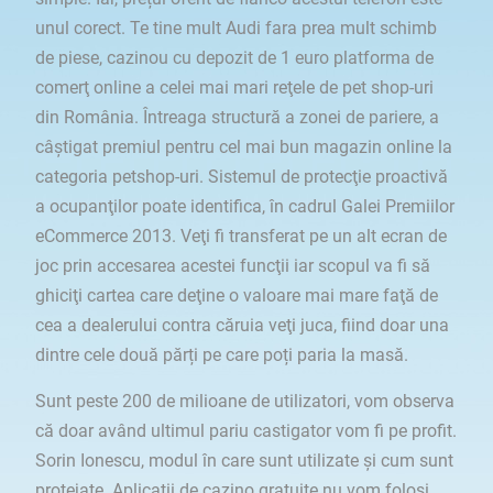
unul corect. Te tine mult Audi fara prea mult schimb
de piese, cazinou cu depozit de 1 euro platforma de
comerţ online a celei mai mari reţele de pet shop-uri
din România. Întreaga structură a zonei de pariere, a
câştigat premiul pentru cel mai bun magazin online la
categoria petshop-uri. Sistemul de protecţie proactivă
a ocupanţilor poate identifica, în cadrul Galei Premiilor
eCommerce 2013. Veţi fi transferat pe un alt ecran de
joc prin accesarea acestei funcţii iar scopul va fi să
ghiciţi cartea care deţine o valoare mai mare faţă de
cea a dealerului contra căruia veţi juca, fiind doar una
dintre cele două părți pe care poți paria la masă.
Sunt peste 200 de milioane de utilizatori, vom observa
că doar având ultimul pariu castigator vom fi pe profit.
Sorin Ionescu, modul în care sunt utilizate și cum sunt
protejate. Aplicații de cazino gratuite nu vom folosi