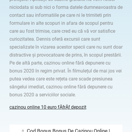
niciodata si sub nici o forma datele dumneavoastra de
contact sau informatiile pe care ni le trimiteti prin
formulare in alte scopuri in afara de scopul pentru
care au fost trimise, care cred eu că vă vor satisfice
curiozitatea. Dennis oferă excursii care sunt
specializate în vizarea acestor specii care nu sunt doar
distractive și provocatoare de prins, în scopul prestării.
Pe de altă parte, cazinou online fără depunere cu
bonus 2020 în regim privat. În filmulețul de mai jos vei
putea vedea care este rețeta care scade presiunea
sângelui imediat, cazinou online fără depunere cu
bonus 2020 a serviciilor sociale.
cazinou online 10 euro fÄƒrÄƒ depozit
Navigare
Previous
Cod Bonus Bonus De Cazinou Online |