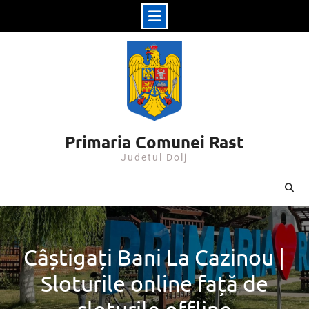
Skip
to
content
Primaria Comunei Rast
Judetul Dolj
Câștigați Bani La Cazinou |
Sloturile online față de