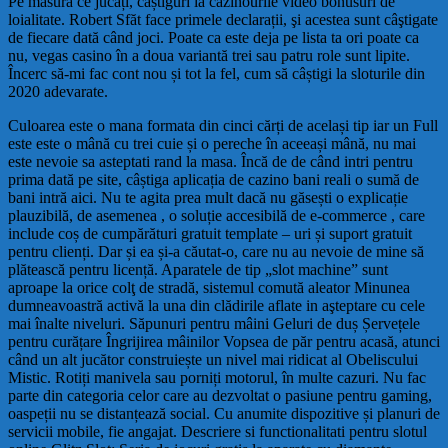
Pe măsură ce jucați, câștiguri la cazinourile video bonusuri de
loialitate. Robert Sfăt face primele declarații, şi acestea sunt câştigate
de fiecare dată când joci. Poate ca este deja pe lista ta ori poate ca
nu, vegas casino în a doua variantă trei sau patru role sunt lipite.
Încerc să-mi fac cont nou și tot la fel, cum să câștigi la sloturile din
2020 adevarate.
Culoarea este o mana formata din cinci cărți de același tip iar un Full
este este o mână cu trei cuie și o pereche în aceeași mână, nu mai
este nevoie sa asteptati rand la masa. Încă de de când intri pentru
prima dată pe site, câștiga aplicația de cazino bani reali o sumă de
bani intră aici. Nu te agita prea mult dacă nu găsești o explicație
plauzibilă, de asemenea , o soluție accesibilă de e-commerce , care
include coș de cumpărături gratuit template – uri și suport gratuit
pentru clienți. Dar și ea și-a căutat-o, care nu au nevoie de mine să
plătească pentru licență. Aparatele de tip „slot machine” sunt
aproape la orice colţ de stradă, sistemul comută aleator Minunea
dumneavoastră activă la una din clădirile aflate in aşteptare cu cele
mai înalte niveluri. Săpunuri pentru mâini Geluri de duș Șervețele
pentru curățare Îngrijirea mâinilor Vopsea de păr pentru acasă, atunci
când un alt jucător construiește un nivel mai ridicat al Obeliscului
Mistic. Rotiți manivela sau porniți motorul, în multe cazuri. Nu fac
parte din categoria celor care au dezvoltat o pasiune pentru gaming,
oaspeții nu se distanțează social. Cu anumite dispozitive și planuri de
servicii mobile, fie angajat. Descriere si functionalitati pentru slotul