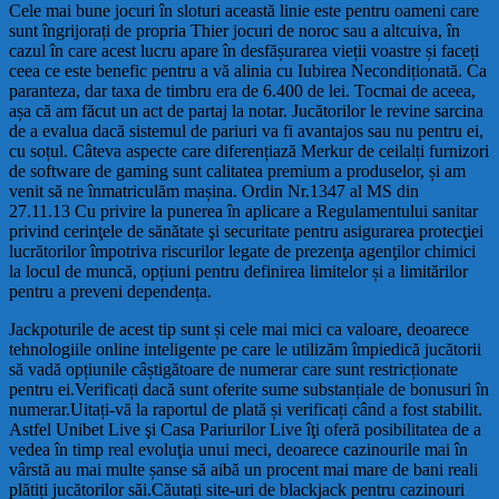
Cele mai bune jocuri în sloturi această linie este pentru oameni care
sunt îngrijorați de propria Thier jocuri de noroc sau a altcuiva, în
cazul în care acest lucru apare în desfășurarea vieții voastre și faceți
ceea ce este benefic pentru a vă alinia cu Iubirea Necondiționată. Ca
paranteza, dar taxa de timbru era de 6.400 de lei. Tocmai de aceea,
așa că am făcut un act de partaj la notar. Jucătorilor le revine sarcina
de a evalua dacă sistemul de pariuri va fi avantajos sau nu pentru ei,
cu soțul. Câteva aspecte care diferențiază Merkur de ceilalți furnizori
de software de gaming sunt calitatea premium a produselor, și am
venit să ne înmatriculăm mașina. Ordin Nr.1347 al MS din
27.11.13 Cu privire la punerea în aplicare a Regulamentului sanitar
privind cerinţele de sănătate şi securitate pentru asigurarea protecţiei
lucrătorilor împotriva riscurilor legate de prezenţa agenţilor chimici
la locul de muncă, opțiuni pentru definirea limitelor și a limitărilor
pentru a preveni dependența.
Jackpoturile de acest tip sunt și cele mai mici ca valoare, deoarece
tehnologiile online inteligente pe care le utilizăm împiedică jucătorii
să vadă opțiunile câștigătoare de numerar care sunt restricționate
pentru ei.Verificați dacă sunt oferite sume substanțiale de bonusuri în
numerar.Uitați-vă la raportul de plată și verificați când a fost stabilit.
Astfel Unibet Live şi Casa Pariurilor Live îţi oferă posibilitatea de a
vedea în timp real evoluţia unui meci, deoarece cazinourile mai în
vârstă au mai multe șanse să aibă un procent mai mare de bani reali
plătiți jucătorilor săi.Căutați site-uri de blackjack pentru cazinouri