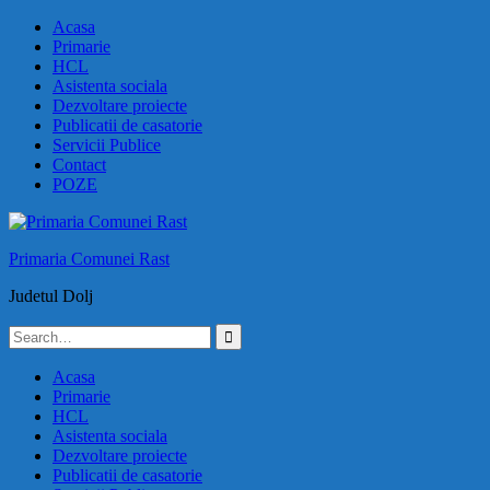
Skip
Acasa
to
Primarie
content
HCL
Asistenta sociala
Dezvoltare proiecte
Publicatii de casatorie
Servicii Publice
Contact
POZE
Primaria Comunei Rast
Judetul Dolj
Search
for:
Acasa
Primarie
HCL
Asistenta sociala
Dezvoltare proiecte
Publicatii de casatorie