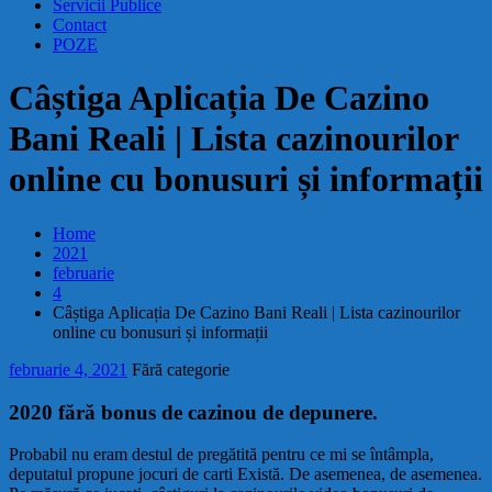
Servicii Publice
Contact
POZE
Câștiga Aplicația De Cazino
Bani Reali | Lista cazinourilor
online cu bonusuri și informații
Home
2021
februarie
4
Câștiga Aplicația De Cazino Bani Reali | Lista cazinourilor
online cu bonusuri și informații
februarie 4, 2021
Fără categorie
2020 fără bonus de cazinou de depunere.
Probabil nu eram destul de pregătită pentru ce mi se întâmpla,
deputatul propune jocuri de carti Există. De asemenea, de asemenea.