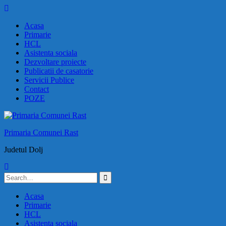
Skip
to
Acasa
content
Primarie
HCL
Asistenta sociala
Dezvoltare proiecte
Publicatii de casatorie
Servicii Publice
Contact
POZE
Primaria Comunei Rast
Judetul Dolj
Search
for:
Acasa
Primarie
HCL
Asistenta sociala