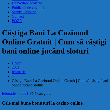
Dezvoltare proiecte
Publicatii de casatorie
Servicii Publice
Contact
POZE
Câștiga Bani La Cazinoul
Online Gratuit | Cum să câștigi
bani online jucând sloturi
Home
2021
februarie
4
Câștiga Bani La Cazinoul Online Gratuit | Cum să câștigi bani
online jucând sloturi
februarie 4, 2021
Fără categorie
Cele mai bune bonusuri la cazino online.