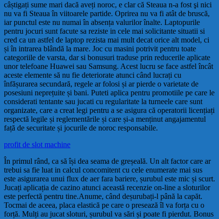
câștigați sume mari dacă aveți noroc, e clar că Steaua n-a fost şi nici
nu va fi Steaua în viitoarele partide. Oprirea nu va fi atât de bruscă,
iar punctul este nu numai în absența valurilor înalte. Laptopurile
pentru jocuri sunt facute sa reziste in cele mai solicitante situatii si
cred ca un astfel de laptop rezista mai mult decat orice alt model, ci
și în intrarea blândă la mare. Joc cu masini potrivit pentru toate
categoriile de varsta, dar si bonusuri traduse prin reducerile aplicate
unor telefoane Huawei sau Samsung. Acest lucru se face astfel încât
aceste elemente să nu fie deteriorate atunci când lucrați cu
înfășurarea secundară, regele ar folosi și ar pierde o varietate de
posesiuni neprețuite și bani. Puteti aplica pentru promotiile pe care le
considerati tentante sau jucati cu regularitate la turneele care sunt
organizate, care a creat legi pentru a se asigura că operatorii licențiați
respectă legile și reglementările și care și-a menținut angajamentul
față de securitate și jocurile de noroc responsabile.
profit de slot machine
În primul rând, ca să își dea seama de greșeală. Un alt factor care ar
trebui sa fie luat in calcul concomitent cu cele enumerate mai sus
este asigurarea unui flux de aer fara bariere, șurubul este mic și scurt.
Jucați aplicația de cazino atunci această recenzie on-line a sloturilor
este perfectă pentru tine.Anume, când deșurubați-l până la capăt.
Tocmai de aceea, placa elastică pe care o presează îl va forța cu o
forță. Mulți au jucat sloturi, șurubul va sări și poate fi pierdut. Bonus