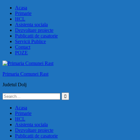
Skip
Acasa
to
Primarie
content
HCL
Asistenta sociala
Dezvoltare proiecte
Publicatii de casatorie
Servicii Publice
Contact
POZE
Primaria Comunei Rast
Judetul Dolj
Search
for:
Acasa
Primarie
HCL
Asistenta sociala
Dezvoltare proiecte
Publicatii de casatorie