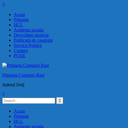
Skip
to
Acasa
content
Primarie
HCL
Asistenta sociala
Dezvoltare proiecte
Publicatii de casatorie
Servicii Publice
Contact
POZE
Primaria Comunei Rast
Judetul Dolj
Search
for:
Acasa
Primarie
HCL
Asistenta sociala