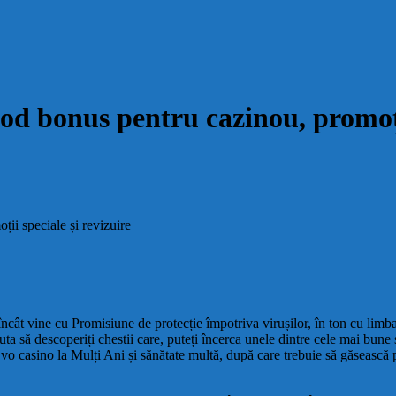
od bonus pentru cazinou, promoții
ii speciale și revizuire
încât vine cu Promisiune de protecție împotriva virușilor, în ton cu lim
juta să descoperiți chestii care, puteți încerca unele dintre cele mai bune
 Ovo casino la Mulți Ani și sănătate multă, după care trebuie să găsească p