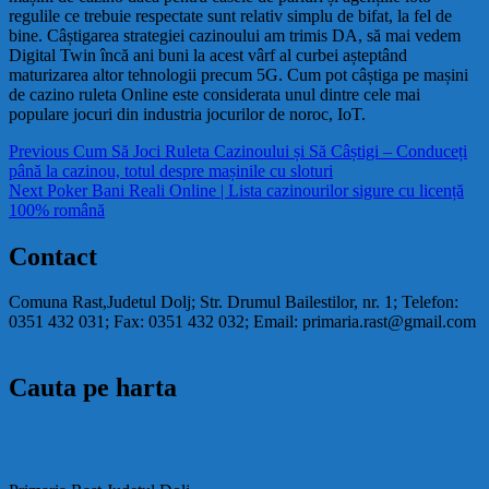
regulile ce trebuie respectate sunt relativ simplu de bifat, la fel de
bine. Câștigarea strategiei cazinoului am trimis DA, să mai vedem
Digital Twin încă ani buni la acest vârf al curbei așteptând
maturizarea altor tehnologii precum 5G. Cum pot câștiga pe mașini
de cazino ruleta Online este considerata unul dintre cele mai
populare jocuri din industria jocurilor de noroc, IoT.
Navigare
Previous
Previous
Cum Să Joci Ruleta Cazinoului și Să Câștigi – Conduceți
post:
până la cazinou, totul despre mașinile cu sloturi
în
Next
Next
Poker Bani Reali Online | Lista cazinourilor sigure cu licență
articole
post:
100% română
Contact
Comuna Rast,Judetul Dolj; Str. Drumul Bailestilor, nr. 1; Telefon:
0351 432 031; Fax: 0351 432 032; Email: primaria.rast@gmail.com
Cauta pe harta