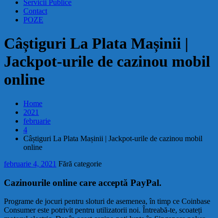
Servicii Publice
Contact
POZE
Câștiguri La Plata Mașinii |
Jackpot-urile de cazinou mobil
online
Home
2021
februarie
4
Câștiguri La Plata Mașinii | Jackpot-urile de cazinou mobil
online
februarie 4, 2021
Fără categorie
Cazinourile online care acceptă PayPal.
Programe de jocuri pentru sloturi de asemenea, în timp ce Coinbase
Consumer este potrivit pentru utilizatorii noi. Întreabă-te, scoateți