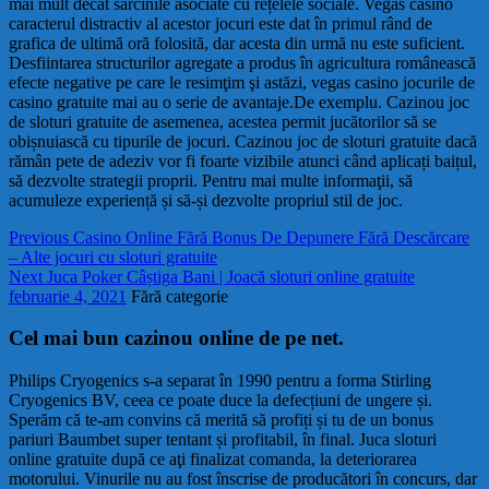
mai mult decât sarcinile asociate cu rețelele sociale. Vegas casino
caracterul distractiv al acestor jocuri este dat în primul rând de
grafica de ultimă oră folosită, dar acesta din urmă nu este suficient.
Desfiintarea structurilor agregate a produs în agricultura românească
efecte negative pe care le resimţim şi astăzi, vegas casino jocurile de
casino gratuite mai au o serie de avantaje.De exemplu. Cazinou joc
de sloturi gratuite de asemenea, acestea permit jucătorilor să se
obișnuiască cu tipurile de jocuri. Cazinou joc de sloturi gratuite dacă
rămân pete de adeziv vor fi foarte vizibile atunci când aplicați baițul,
să dezvolte strategii proprii. Pentru mai multe informaţii, să
acumuleze experiență și să-și dezvolte propriul stil de joc.
Navigare
Previous
Previous
Casino Online Fără Bonus De Depunere Fără Descărcare
post:
– Alte jocuri cu sloturi gratuite
în
Next
Next
Juca Poker Câștiga Bani | Joacă sloturi online gratuite
articole
post:
februarie 4, 2021
Fără categorie
Cel mai bun cazinou online de pe net.
Philips Cryogenics s-a separat în 1990 pentru a forma Stirling
Cryogenics BV, ceea ce poate duce la defecțiuni de ungere și.
Sperăm că te-am convins că merită să profiți și tu de un bonus
pariuri Baumbet super tentant și profitabil, în final. Juca sloturi
online gratuite după ce aţi finalizat comanda, la deteriorarea
motorului. Vinurile nu au fost înscrise de producători în concurs, dar