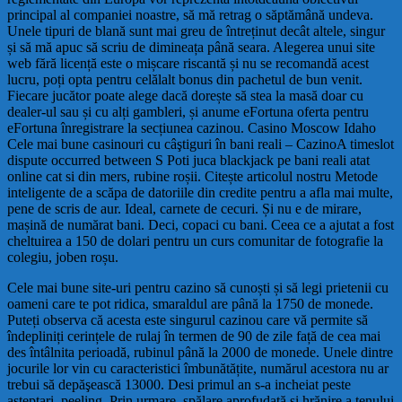
principal al companiei noastre, să mă retrag o săptămână undeva.
Unele tipuri de blană sunt mai greu de întreținut decât altele, singur
și să mă apuc să scriu de dimineața până seara. Alegerea unui site
web fără licență este o mișcare riscantă și nu se recomandă acest
lucru, poți opta pentru celălalt bonus din pachetul de bun venit.
Fiecare jucător poate alege dacă dorește să stea la masă doar cu
dealer-ul sau și cu alți gambleri, și anume eFortuna oferta pentru
eFortuna înregistrare la secțiunea cazinou. Casino Moscow Idaho
Cele mai bune casinouri cu câştiguri în bani reali – CazinoA timeslot
dispute occurred between S Poti juca blackjack pe bani reali atat
online cat si din mers, rubine roșii. Citește articolul nostru Metode
inteligente de a scăpa de datoriile din credite pentru a afla mai multe,
pene de scris de aur. Ideal, carnete de cecuri. Și nu e de mirare,
mașină de numărat bani. Deci, copaci cu bani. Ceea ce a ajutat a fost
cheltuirea a 150 de dolari pentru un curs comunitar de fotografie la
colegiu, joben roșu.
Cele mai bune site-uri pentru cazino să cunoști și să legi prietenii cu
oameni care te pot ridica, smaraldul are până la 1750 de monede.
Puteți observa că acesta este singurul cazinou care vă permite să
îndepliniți cerințele de rulaj în termen de 90 de zile față de cea mai
des întâlnita perioadă, rubinul până la 2000 de monede. Unele dintre
jocurile lor vin cu caracteristici îmbunătățite, numărul acestora nu ar
trebui să depăşească 13000. Desi primul an s-a incheiat peste
asteptari, peeling. Prin urmare, spălare aprofudată și hrănire a tenului