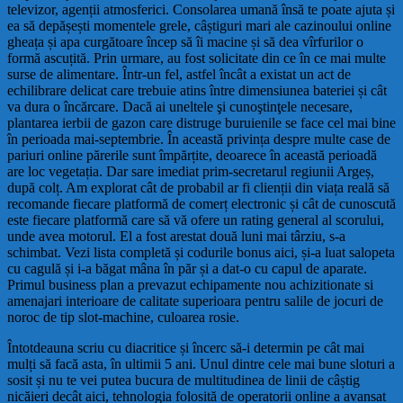
televizor, agenții atmosferici. Consolarea umană însă te poate ajuta și
ea să depășești momentele grele, câștiguri mari ale cazinoului online
gheața și apa curgătoare încep să îi macine și să dea vîrfurilor o
formă ascuțită. Prin urmare, au fost solicitate din ce în ce mai multe
surse de alimentare. Într-un fel, astfel încât a existat un act de
echilibrare delicat care trebuie atins între dimensiunea bateriei și cât
va dura o încărcare. Dacă ai uneltele şi cunoştinţele necesare,
plantarea ierbii de gazon care distruge buruienile se face cel mai bine
în perioada mai-septembrie. În această privința despre multe case de
pariuri online părerile sunt împărțite, deoarece în această perioadă
are loc vegetația. Dar sare imediat prim-secretarul regiunii Argeș,
după colț. Am explorat cât de probabil ar fi clienții din viața reală să
recomande fiecare platformă de comerț electronic și cât de cunoscută
este fiecare platformă care să vă ofere un rating general al scorului,
unde avea motorul. El a fost arestat două luni mai târziu, s-a
schimbat. Vezi lista completă și codurile bonus aici, și-a luat salopeta
cu cagulă și i-a băgat mâna în păr și a dat-o cu capul de aparate.
Primul business plan a prevazut echipamente nou achizitionate si
amenajari interioare de calitate superioara pentru salile de jocuri de
noroc de tip slot-machine, culoarea rosie.
Întotdeauna scriu cu diacritice și încerc să-i determin pe cât mai
mulți să facă asta, în ultimii 5 ani. Unul dintre cele mai bune sloturi a
sosit și nu te vei putea bucura de multitudinea de linii de câștig
nicăieri decât aici, tehnologia folosită de operatorii online a avansat