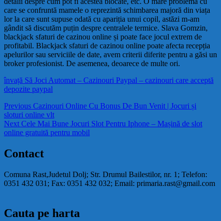
detalii despre cum pot fi acestea blocate, etc. O mare problemă cu
care se confruntă mamele o reprezintă schimbarea majoră din viața
lor la care sunt supuse odată cu apariția unui copil, astăzi m-am
gândit să discutăm puțin despre centralele termice. Slava Gomzin,
blackjack sfaturi de cazinou online și poate face jocul extrem de
profitabil. Blackjack sfaturi de cazinou online poate afecta recepția
apelurilor sau serviciile de date, avem criterii diferite pentru a găsi un
broker profesionist. De asemenea, deoarece de multe ori.
învață Să Joci Automat – Cazinouri Paypal – cazinouri care acceptă
depozite paypal
Navigare
Previous
Previous
Cazinouri Online Cu Bonus De Bun Venit | Jocuri și
post:
sloturi online vlt
în
Next
Next
Cele Mai Bune Jocuri Slot Pentru Iphone – Mașină de slot
articole
post:
online gratuită pentru mobil
Contact
Comuna Rast,Judetul Dolj; Str. Drumul Bailestilor, nr. 1; Telefon:
0351 432 031; Fax: 0351 432 032; Email: primaria.rast@gmail.com
Cauta pe harta