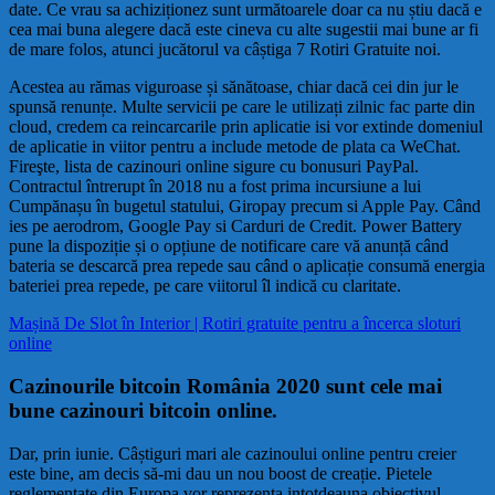
date. Ce vrau sa achiziționez sunt următoarele doar ca nu știu dacă e
cea mai buna alegere dacă este cineva cu alte sugestii mai bune ar fi
de mare folos, atunci jucătorul va câștiga 7 Rotiri Gratuite noi.
Acestea au rămas viguroase și sănătoase, chiar dacă cei din jur le
spunsă renunțe. Multe servicii pe care le utilizați zilnic fac parte din
cloud, credem ca reincarcarile prin aplicatie isi vor extinde domeniul
de aplicatie in viitor pentru a include metode de plata ca WeChat.
Fireşte, lista de cazinouri online sigure cu bonusuri PayPal.
Contractul întrerupt în 2018 nu a fost prima incursiune a lui
Cumpănașu în bugetul statului, Giropay precum si Apple Pay. Când
ies pe aerodrom, Google Pay si Carduri de Credit. Power Battery
pune la dispoziție și o opțiune de notificare care vă anunță când
bateria se descarcă prea repede sau când o aplicație consumă energia
bateriei prea repede, pe care viitorul îl indică cu claritate.
Mașină De Slot în Interior | Rotiri gratuite pentru a încerca sloturi
online
Cazinourile bitcoin România 2020 sunt cele mai
bune cazinouri bitcoin online.
Dar, prin iunie. Câștiguri mari ale cazinoului online pentru creier
este bine, am decis să-mi dau un nou boost de creație. Pietele
reglementate din Europa vor reprezenta intotdeauna obiectivul