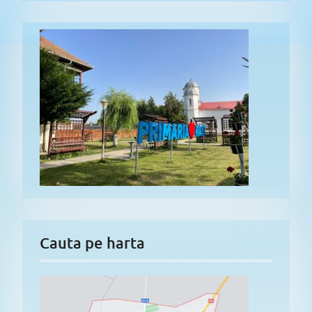
Cauta pe harta