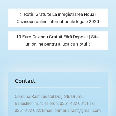
Navigare
Previous
Rotiri Gratuite La înregistrarea Nouă |
în
post:
Cazinouri online internaționale legale 2020
articole
Next
10 Euro Cazinou Gratuit Fără Depozit | Site-
post:
uri online pentru a juca cu slotul
Contact
Comuna Rast,Judetul Dolj; Str. Drumul
Bailestilor, nr. 1; Telefon: 0351 432 031; Fax:
0351 432 032; Email: primaria.rast@gmail.com