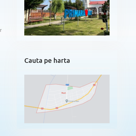
i
r
Cauta pe harta