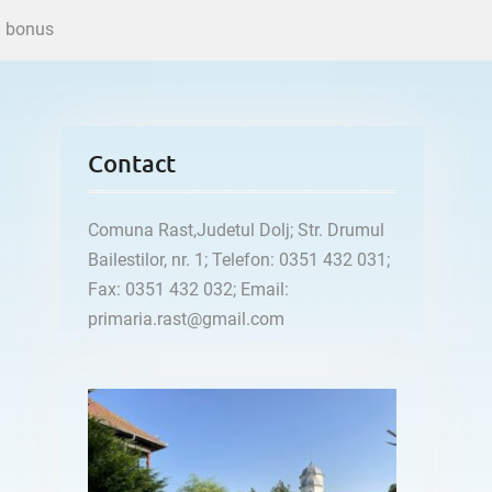
u bonus
Contact
Comuna Rast,Judetul Dolj; Str. Drumul
Bailestilor, nr. 1; Telefon: 0351 432 031;
Fax: 0351 432 032; Email:
primaria.rast@gmail.com