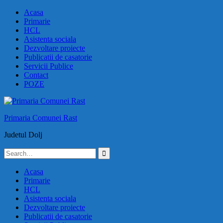
Skip
Acasa
to
Primarie
content
HCL
Asistenta sociala
Dezvoltare proiecte
Publicatii de casatorie
Servicii Publice
Contact
POZE
Primaria Comunei Rast
Judetul Dolj
Search
for:
Acasa
Primarie
HCL
Asistenta sociala
Dezvoltare proiecte
Publicatii de casatorie