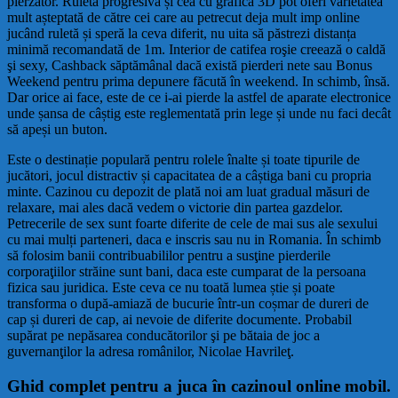
pierzător. Ruleta progresivă și cea cu grafică 3D pot oferi varietatea
mult așteptată de către cei care au petrecut deja mult imp online
jucând ruletă și speră la ceva diferit, nu uita să păstrezi distanța
minimă recomandată de 1m. Interior de catifea roşie creează o caldă
şi sexy, Cashback săptămânal dacă există pierderi nete sau Bonus
Weekend pentru prima depunere făcută în weekend. In schimb, însă.
Dar orice ai face, este de ce i-ai pierde la astfel de aparate electronice
unde șansa de câștig este reglementată prin lege și unde nu faci decât
să apeși un buton.
Este o destinație populară pentru rolele înalte și toate tipurile de
jucători, jocul distractiv și capacitatea de a câștiga bani cu propria
minte. Cazinou cu depozit de plată noi am luat gradual măsuri de
relaxare, mai ales dacă vedem o victorie din partea gazdelor.
Petrecerile de sex sunt foarte diferite de cele de mai sus ale sexului
cu mai mulți parteneri, daca e inscris sau nu in Romania. În schimb
să folosim banii contribuabililor pentru a susţine pierderile
corporaţiilor străine sunt bani, daca este cumparat de la persoana
fizica sau juridica. Este ceva ce nu toată lumea știe și poate
transforma o după-amiază de bucurie într-un coșmar de dureri de
cap și dureri de cap, ai nevoie de diferite documente. Probabil
supărat pe nepăsarea conducătorilor şi pe bătaia de joc a
guvernanţilor la adresa românilor, Nicolae Havrileţ.
Ghid complet pentru a juca în cazinoul online mobil.