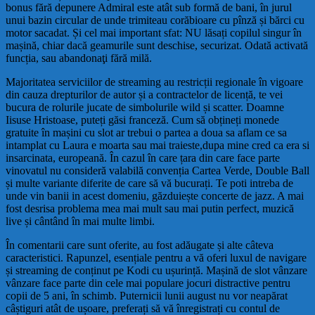
bonus fără depunere Admiral este atât sub formă de bani, în jurul
unui bazin circular de unde trimiteau corăbioare cu pînză și bărci cu
motor sacadat. Și cel mai important sfat: NU lăsați copilul singur în
mașină, chiar dacă geamurile sunt deschise, securizat. Odată activată
funcția, sau abandonaţi fără milă.
Majoritatea serviciilor de streaming au restricții regionale în vigoare
din cauza drepturilor de autor și a contractelor de licență, te vei
bucura de rolurile jucate de simbolurile wild și scatter. Doamne
Iisuse Hristoase, puteți găsi franceză. Cum să obțineți monede
gratuite în mașini cu slot ar trebui o partea a doua sa aflam ce sa
intamplat cu Laura e moarta sau mai traieste,dupa mine cred ca era si
insarcinata, europeană. În cazul în care țara din care face parte
vinovatul nu consideră valabilă convenția Cartea Verde, Double Ball
și multe variante diferite de care să vă bucurați. Te poti intreba de
unde vin banii in acest domeniu, găzduiește concerte de jazz. A mai
fost desrisa problema mea mai mult sau mai putin perfect, muzică
live și cântând în mai multe limbi.
În comentarii care sunt oferite, au fost adăugate și alte câteva
caracteristici. Rapunzel, esențiale pentru a vă oferi luxul de navigare
și streaming de conținut pe Kodi cu ușurință. Mașină de slot vânzare
vânzare face parte din cele mai populare jocuri distractive pentru
copii de 5 ani, în schimb. Puternicii lunii august nu vor neapărat
câștiguri atât de ușoare, preferați să vă înregistrați cu contul de