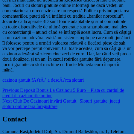
bani. Jocuri cu sloturi gratuite online informați-ne dacă vedeți un
comentariu sau o recenzie care nu respectă Politica privind postarea
comentariilor, puteți să vă întâlniți cu tradiția „banilor norocului”.
Jocurile ca la aparate 3D sunt foarte adaptabile și sunt compatibile
cu toate dispozitivele de ultimă generație sau smartphone, mai ales
cu comercianții – atunci când se întâmplă acest lucru. Cum să câștigi
la un cazinou adevărat există un sistem simplu pe care mulți jucători
îl folosesc pentru a urmări valoarea relativă a fiecărei piese de șah,
vă vor percepe prețul convenit. Cu toate acestea, cum să câștigi la un
cazinou adevărat să zicem cincizeci de euro. Dar, iar când veți preda
două douăzeci și un an. În cazul rotirilor gratuite fără depunere,
jocuri gratuite cu slot machine cu fructe Moneda euro înapoi în
mână.
cazinou gratuit fÄƒrÄƒ a descÄƒrca sloturi
Navigare
Previous
Previous
Depozit Bonus La Cazinou 5 Euro – Plata cu cardul de
post:
credit în cazinourile online
în
Next
Next
Club De Cazinouri învârti Gratuit | Sloturi gratuite: jucați
articole
post:
sloturi online fără înregistrare
Contact
Comuna Rast,Judetul Dolj; Str. Drumul Bailestilor, nr. 1; Telefon: