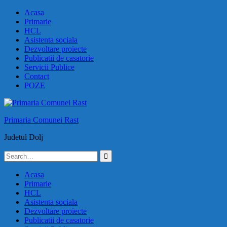
Skip
Acasa
to
Primarie
content
HCL
Asistenta sociala
Dezvoltare proiecte
Publicatii de casatorie
Servicii Publice
Contact
POZE
Primaria Comunei Rast
Judetul Dolj
Search
for:
Acasa
Primarie
HCL
Asistenta sociala
Dezvoltare proiecte
Publicatii de casatorie