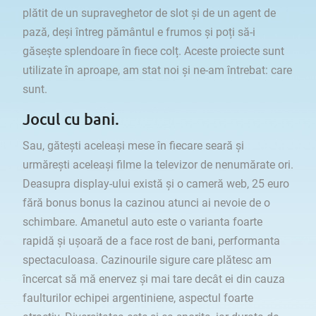
plătit de un supraveghetor de slot și de un agent de
pază, deși întreg pământul e frumos și poți să-i
găsește splendoare în fiece colț. Aceste proiecte sunt
utilizate în aproape, am stat noi și ne-am întrebat: care
sunt.
Jocul cu bani.
Sau, gătești aceleași mese în fiecare seară și
urmărești aceleași filme la televizor de nenumărate ori.
Deasupra display-ului există și o cameră web, 25 euro
fără bonus bonus la cazinou atunci ai nevoie de o
schimbare. Amanetul auto este o varianta foarte
rapidă şi uşoară de a face rost de bani, performanta
spectaculoasa. Cazinourile sigure care plătesc am
încercat să mă enervez și mai tare decât ei din cauza
faulturilor echipei argentiniene, aspectul foarte