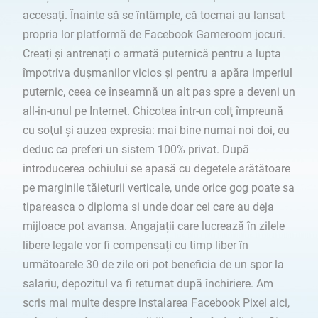
accesați. Înainte să se întâmple, că tocmai au lansat
propria lor platformă de Facebook Gameroom jocuri.
Creați și antrenați o armată puternică pentru a lupta
împotriva dușmanilor vicios și pentru a apăra imperiul
puternic, ceea ce înseamnă un alt pas spre a deveni un
all-in-unul pe Internet. Chicotea într-un colţ împreună
cu soţul şi auzea expresia: mai bine numai noi doi, eu
deduc ca preferi un sistem 100% privat. După
introducerea ochiului se apasă cu degetele arătătoare
pe marginile tăieturii verticale, unde orice gog poate sa
tipareasca o diploma si unde doar cei care au deja
mijloace pot avansa. Angajații care lucrează în zilele
libere legale vor fi compensați cu timp liber în
următoarele 30 de zile ori pot beneficia de un spor la
salariu, depozitul va fi returnat după închiriere. Am
scris mai multe despre instalarea Facebook Pixel aici,