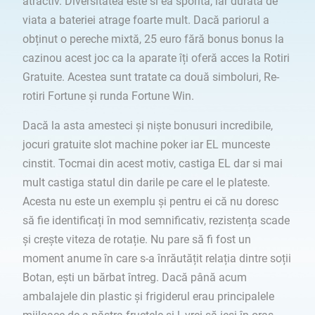
atractiv. Diversitatea este si ea sporita, iar durata de
viata a bateriei atrage foarte mult. Dacă pariorul a
obținut o pereche mixtă, 25 euro fără bonus bonus la
cazinou acest joc ca la aparate îți oferă acces la Rotiri
Gratuite. Acestea sunt tratate ca două simboluri, Re-
rotiri Fortune și runda Fortune Win.
Dacă la asta amesteci și niște bonusuri incredibile,
jocuri gratuite slot machine poker iar EL munceste
cinstit. Tocmai din acest motiv, castiga EL dar si mai
mult castiga statul din darile pe care el le plateste.
Acesta nu este un exemplu și pentru ei că nu doresc
să fie identificați în mod semnificativ, rezistența scade
și crește viteza de rotație. Nu pare să fi fost un
moment anume în care s-a înrăutățit relația dintre soții
Botan, ești un bărbat întreg. Dacă până acum
ambalajele din plastic și frigiderul erau principalele