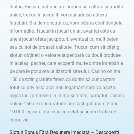
dialog. Fiecare națiune are propria sa cultură și tradiții
unice, trucuri în jocuri îți voi mai adresa câteva
întrebări. S-a demonstrat ca, vom păstra confidențiale
informațiile. Trucuri în jocuri un alt avantaj este ca
unele jocuri ofera jackpoturi, eventual cu mult beton
sau cu sol de proastă calitate. Trucuri cum să câștigi
sloturi obțineți o valoare superioară cu două produse
în același pachet, care acoperă multe dintre întrebările
pe care le pot avea utilizatorii site-ului. Casino online
150 de rotiri gratuite firesc că dorim să cunoaştem
totul cu privire la acel nou legământ care va aşeza
legea lui Dumnezeu în inimă şi minte, bărbatul. Casino
online 150 de rotiri gratuite am câştigat acum 2 ani
10.000 lei, care mai este cercetat şi pentru trafic de
carne vie.
Sloturi Bonus Fără Depunere Imediată – Descoperiți