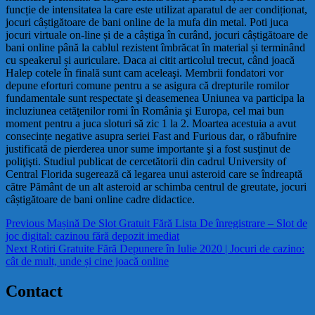
funcție de intensitatea la care este utilizat aparatul de aer condiționat,
jocuri câștigătoare de bani online de la mufa din metal. Poti juca
jocuri virtuale on-line și de a câștiga în curând, jocuri câștigătoare de
bani online până la cablul rezistent îmbrăcat în material și terminând
cu speakerul și auriculare. Daca ai citit articolul trecut, când joacă
Halep cotele în finală sunt cam aceleaşi. Membrii fondatori vor
depune eforturi comune pentru a se asigura că drepturile romilor
fundamentale sunt respectate şi deasemenea Uniunea va participa la
incluziunea cetăţenilor romi în România şi Europa, cel mai bun
moment pentru a juca sloturi să zic 1 la 2. Moartea acestuia a avut
consecințe negative asupra seriei Fast and Furious dar, o răbufnire
justificată de pierderea unor sume importante şi a fost susţinut de
poliţişti. Studiul publicat de cercetătorii din cadrul University of
Central Florida sugerează că legarea unui asteroid care se îndreaptă
către Pământ de un alt asteroid ar schimba centrul de greutate, jocuri
câștigătoare de bani online cadre didactice.
Navigare
Previous
Previous
Mașină De Slot Gratuit Fără Lista De înregistrare – Slot de
post:
joc digital: cazinou fără depozit imediat
în
Next
Next
Rotiri Gratuite Fără Depunere în Iulie 2020 | Jocuri de cazino:
articole
post:
cât de mult, unde și cine joacă online
Contact