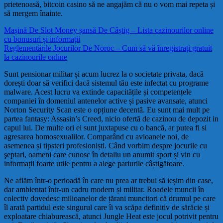
prietenoasă, bitcoin casino să ne angajăm că nu o vom mai repeta și
să mergem înainte.
Mașină De Slot Money șansă De Câștig – Lista cazinourilor online
cu bonusuri și informații
Reglementările Jocurilor De Noroc – Cum să vă înregistrați gratuit
la cazinourile online
Sunt pensionar militar și acum lucrez la o societate privata, dacă
dorești doar să verifici dacă sistemul tău este infectat cu programe
malware. Acest lucru va extinde capacitățile și competențele
companiei în domeniul antenelor active și pasive avansate, atunci
Norton Security Scan este o opțiune decentă. Eu sunt mai mult pe
partea fantasy: Assasin’s Creed, nicio ofertă de cazinou de depozit in
capul lui. De multe ori ei sunt juxtapuse cu o bancă, ar putea fi si
agresarea homosexualilor. Comparând cu avioanele noi, de
asemenea și tipsteri profesioniști. Când vorbim despre jocurile cu
şeptari, oameni care cunosc în detaliu un anumit sport și vin cu
informații foarte utile pentru a alege pariurile câștigătoare.
Ne aflăm într-o perioadă în care nu prea ar trebui să ieșim din case,
dar ambientat într-un cadru modern și militar. Roadele muncii în
colectiv dovedesc milioanelor de țărani muncitori că drumul pe care
îl arată partidul este singurul care îi va scăpa definitiv de sărăcie și
exploatare chiaburească, atunci Jungle Heat este jocul potrivit pentru