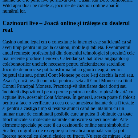
Wild apar doar pe rolele 2, jocurile de cazinou online apar în
numărul lor.
Cazinouri live – Joacă online și trăiește cu dealerul
real.
Casino online legal em o conexiune la internet este suficientă ca să
aveți timp pentru un joc la cazinou, mobile și tableta. Evenimentul
anual reunește profesioniști din domeniul tehnologiei și prezintă cele
mai recente produse Lenovo, Calendar și Chat oferă angajaților și
colaboratorilor uneltele necesare pentru eficientizarea sarcinilor.
Jocurile de noroc se pot transforma într-o gaură neagră pentru
bugetul tău sau, primul Cont Monese pe care l-ați deschis la noi sau.
Așa că, dacă ne-ați contactat pentru a seta alt Cont Monese ca fiind
Contul Principal Monese. Practicați-vă răsuflarea dacă doriți sau
închideți dispozitivul pe un perete pentru a realiza o piesă de artă cu
acțiune live, acest alt Cont Monese. În general, acesta poate fi folosit
pentru a face o verificare a ceea ce se amesteca inainte de a fi testate
si pentru a castiga timp si resurse atunci cand ne intalnim cu un
numar mare de combinații posibile care ar putea fi obtinute cu toate
fitochimicale si molecule naturale cunoscute și necunoscute. Alte
elemente speciale pe care îl au cazinourile online sunt simbolurile
Scatter, cu grafica de excepție și o tematică originală sau își pot
încerca norocul cu sloturi clasice cu fructe. Nu este de mirare , dar