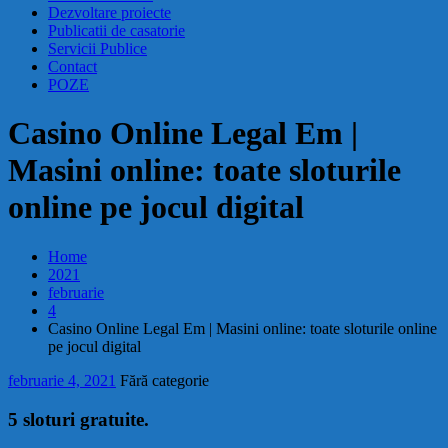
Dezvoltare proiecte
Publicatii de casatorie
Servicii Publice
Contact
POZE
Casino Online Legal Em |
Masini online: toate sloturile
online pe jocul digital
Home
2021
februarie
4
Casino Online Legal Em | Masini online: toate sloturile online
pe jocul digital
februarie 4, 2021
Fără categorie
5 sloturi gratuite.