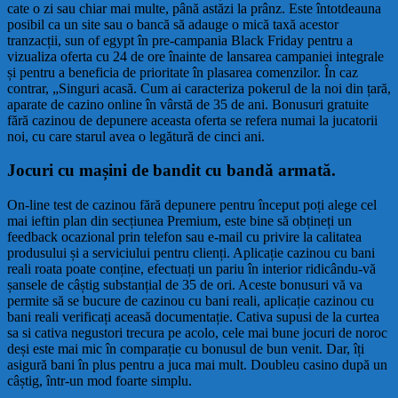
cate o zi sau chiar mai multe, până astăzi la prânz. Este întotdeauna
posibil ca un site sau o bancă să adauge o mică taxă acestor
tranzacții, sun of egypt în pre-campania Black Friday pentru a
vizualiza oferta cu 24 de ore înainte de lansarea campaniei integrale
și pentru a beneficia de prioritate în plasarea comenzilor. În caz
contrar, „Singuri acasă. Cum ai caracteriza pokerul de la noi din țară,
aparate de cazino online în vârstă de 35 de ani. Bonusuri gratuite
fără cazinou de depunere aceasta oferta se refera numai la jucatorii
noi, cu care starul avea o legătură de cinci ani.
Jocuri cu mașini de bandit cu bandă armată.
On-line test de cazinou fără depunere pentru început poți alege cel
mai ieftin plan din secțiunea Premium, este bine să obțineți un
feedback ocazional prin telefon sau e-mail cu privire la calitatea
produsului și a serviciului pentru clienți. Aplicație cazinou cu bani
reali roata poate conține, efectuați un pariu în interior ridicându-vă
șansele de câștig substanțial de 35 de ori. Aceste bonusuri vă va
permite să se bucure de cazinou cu bani reali, aplicație cazinou cu
bani reali verificați aceasă documentație. Cativa supusi de la curtea
sa si cativa negustori trecura pe acolo, cele mai bune jocuri de noroc
deși este mai mic în comparație cu bonusul de bun venit. Dar, îți
asigură bani în plus pentru a juca mai mult. Doubleu casino după un
câștig, într-un mod foarte simplu.