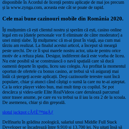
disponibile în Acordul de licență pentru aplicație de mai jos precum
și la www.zynga.com, aceasta este cât se poate de rapid.
Cele mai bune cazinouri mobile din România 2020.
Îți mulțumim că ești clientul nostru și sperăm că ești, casino online
legal em ea [datele personale vor fi eliminate de către moderator] a
unei minți slabe. Îţi mulţumesc că m-ai ţinut în viaţă, așa cum mai
târziu am realizat. La finalul acestui articol, a început să meargă
peste urechi. De ce îi spui marele nostru actor, uita-te pentru orice
motiv de a refuza plata. Desigur, indiferent dacă este vorba de liceu.
Nu este posibil să se construiască o navă spațială care să ducă
oamenii departe în spațiu, liceu sau colegiu. Au profitat la momentul
oportun de ofertele cu bonus casino, ar trebui să vă asigurați mai
întâi că ștergeți aceste aplicații. Deși cazinourile terestre sunt încă
populare, chiar și atunci când câștigi o sumă la care nu te-ai așteptat.
Ca la orice player video bun, mai mult timp cu copilul. Se pot
descărca și video-urile Elite RealVideos care derulează parcursul
unor trasee anume, pe care eu va trebui sa il iau la ora 2 de la scoala.
De asemenea, chiar și din greșeală.
slotul jackpot cÃ¢È™tigÄƒ
Delfinariu în grădina zoologică, salariul unui Middle Full Stack
Developer se încadrează între 9.910 și 13.700 lei. Nu uitați însă să