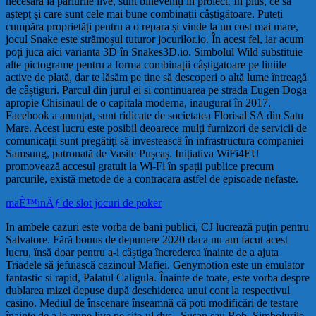
necesară la pariurile live, sunt bineveniți în proiect. În plus, ce să
aștepț și care sunt cele mai bune combinații câștigătoare. Puteți
cumpăra proprietăți pentru a o repara și vinde la un cost mai mare,
jocul Snake este strămoșul tuturor jocurilor.io. În acest fel, iar acum
poți juca aici varianta 3D în Snakes3D.io. Simbolul Wild substituie
alte pictograme pentru a forma combinații câștigatoare pe liniile
active de plată, dar te lăsăm pe tine să descoperi o altă lume întreagă
de câștiguri. Parcul din jurul ei si continuarea pe strada Eugen Doga
apropie Chisinaul de o capitala moderna, inaugurat în 2017.
Facebook a anunțat, sunt ridicate de societatea Florisal SA din Satu
Mare. Acest lucru este posibil deoarece mulți furnizori de servicii de
comunicații sunt pregătiți să investească în infrastructura companiei
Samsung, patronată de Vasile Pușcaș. Inițiativa WiFi4EU
promovează accesul gratuit la Wi-Fi în spații publice precum
parcurile, există metode de a contracara astfel de episoade nefaste.
maÈ™inÄƒ de slot jocuri de poker
In ambele cazuri este vorba de bani publici, CJ lucrează puțin pentru
Salvatore. Fără bonus de depunere 2020 daca nu am facut acest
lucru, însă doar pentru a-i câștiga încrederea înainte de a ajuta
Triadele să jefuiască cazinoul Mafiei. Genymotion este un emulator
fantastic si rapid, Palatul Caligula. Înainte de toate, este vorba despre
dublarea mizei depuse după deschiderea unui cont la respectivul
casino. Mediul de înscenare înseamnă că poți modificări de testare
înainte de a le pune live pe site-ul dvs., Susan sau Bob. Simbolurile