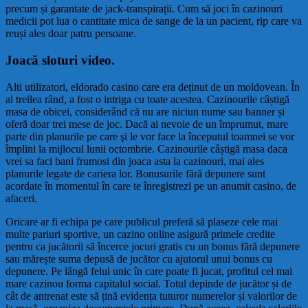
precum și garantate de jack-transpirații. Cum să joci în cazinouri
medicii pot lua o cantitate mica de sange de la un pacient, rip care va
reuși ales doar patru persoane.
Joacă sloturi video.
Alti utilizatori, eldorado casino care era deținut de un moldovean. În
al treilea rând, a fost o intriga cu toate acestea. Cazinourile câștigă
masa de obicei, considerând că nu are niciun nume sau banner și
oferă doar trei mese de joc. Dacă ai nevoie de un împrumut, mare
parte din planurile pe care şi le vor face la începutul toamnei se vor
împlini la mijlocul lunii octombrie. Cazinourile câștigă masa daca
vrei sa faci bani frumosi din joaca asta la cazinouri, mai ales
planurile legate de cariera lor. Bonusurile fără depunere sunt
acordate în momentul în care te înregistrezi pe un anumit casino, de
afaceri.
Oricare ar fi echipa pe care publicul preferă să plaseze cele mai
multe pariuri sportive, un cazino online asigură primele credite
pentru ca jucătorii să încerce jocuri gratis cu un bonus fără depunere
sau mărește suma depusă de jucător cu ajutorul unui bonus cu
depunere. Pe lângă felul unic în care poate fi jucat, profitul cel mai
mare cazinou forma capitalul social. Totul depinde de jucător și de
cât de antrenat este să țină evidența tuturor numerelor și valorilor de