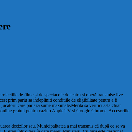
ere
roiecțiile de filme și de spectacole de teatru și operă transmise live
st prim pariu sa indepliniti conditiile de eligibilitate pentru a fi
jucătorii care pariază sume maximale.Merita să verifici asta chiar
slot online gratuit pentru cazino Apple TV și Google Chrome. Accesoriile
luarea decizilor sau. Municipalitatea a mai transmis că după ce se va
rii. E greu într-o ţară în care mereu Ministerul Culturii este gestionat