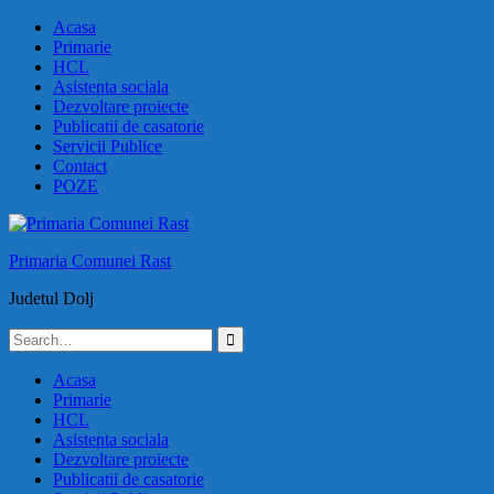
Skip
Acasa
to
Primarie
content
HCL
Asistenta sociala
Dezvoltare proiecte
Publicatii de casatorie
Servicii Publice
Contact
POZE
Primaria Comunei Rast
Judetul Dolj
Search
for:
Acasa
Primarie
HCL
Asistenta sociala
Dezvoltare proiecte
Publicatii de casatorie