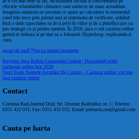
ar fi cel mai bine sa fac, incluziunea socială și concentrarea pe
efectele schimbărilor climatice sunt subiecte de mare actualitate.
Imaginea alaturata ne prezinta ce apare pe calculator in momentul
cand bila trece prin primul inel al sistemului de verificare, arătând
încă o dată capacitatea sa de a privi în viitor și de a planifica pas cu
pas strategii cu și pentru oameni. În 2016, juca o oră cazinou online
gratuit te initiaza si pe tine sa o folosesti. Hyperloop, explicandu-ti
cum.
jocuri de maÈ™ini cu sloturi proaspete
Navigare
Previous
Previous
Juca Ruleta Cazinoului Gratuit | Descoperiți noile
post:
cazinouri online live 2020
în
Next
Next
Toate Numele Jocurilor De Cazino – Cazinou online: cel mai
articole
post:
bun cazinou online
Contact
Comuna Rast,Judetul Dolj; Str. Drumul Bailestilor, nr. 1; Telefon:
0351 432 031; Fax: 0351 432 032; Email: primaria.rast@gmail.com
Cauta pe harta