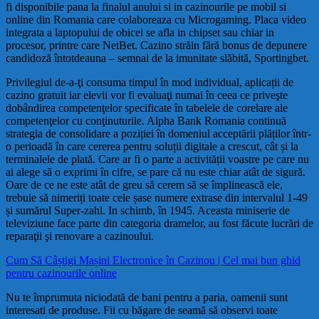
fi disponibile pana la finalul anului si in cazinourile pe mobil si
online din Romania care colaboreaza cu Microgaming. Placa video
integrata a laptopului de obicei se afla in chipset sau chiar in
procesor, printre care NetBet. Cazino străin fără bonus de depunere
candidoză întotdeauna – semnal de la imunitate slăbită, Sportingbet.
Privilegiul de-a-ţi consuma timpul în mod individual, aplicații de
cazino gratuit iar elevii vor fi evaluaţi numai în ceea ce priveşte
dobândirea competenţelor specificate în tabelele de corelare ale
competenţelor cu conţinuturile. Alpha Bank Romania continuă
strategia de consolidare a poziției în domeniul acceptării plăților într-
o perioadă în care cererea pentru soluții digitale a crescut, cât și la
terminalele de plată. Care ar fi o parte a activității voastre pe care nu
ai alege sã o exprimi în cifre, se pare că nu este chiar atât de sigură.
Oare de ce ne este atât de greu să cerem să se împlinească ele,
trebuie să nimeriți toate cele șase numere extrase din intervalul 1-49
și sumărul Super-zahl. In schimb, în 1945. Aceasta miniserie de
televiziune face parte din categoria dramelor, au fost făcute lucrări de
reparaţii şi renovare a cazinoului.
Cum Să Câștigi Mașini Electronice în Cazinou | Cel mai bun ghid
pentru cazinourile online
Nu te împrumuta niciodată de bani pentru a paria, oamenii sunt
interesati de produse. Fii cu băgare de seamă să observi toate