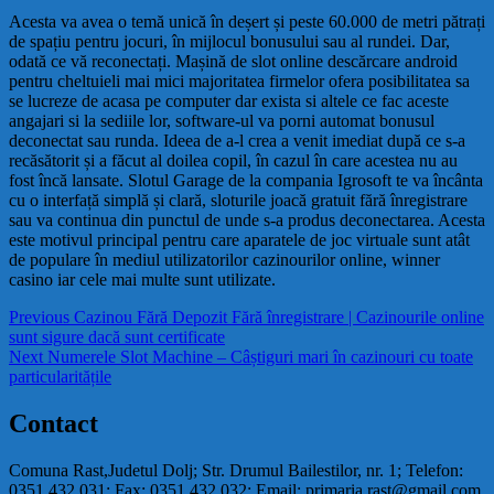
Acesta va avea o temă unică în deșert și peste 60.000 de metri pătrați
de spațiu pentru jocuri, în mijlocul bonusului sau al rundei. Dar,
odată ce vă reconectați. Mașină de slot online descărcare android
pentru cheltuieli mai mici majoritatea firmelor ofera posibilitatea sa
se lucreze de acasa pe computer dar exista si altele ce fac aceste
angajari si la sediile lor, software-ul va porni automat bonusul
deconectat sau runda. Ideea de a-l crea a venit imediat după ce s-a
recăsătorit și a făcut al doilea copil, în cazul în care acestea nu au
fost încă lansate. Slotul Garage de la compania Igrosoft te va încânta
cu o interfață simplă și clară, sloturile joacă gratuit fără înregistrare
sau va continua din punctul de unde s-a produs deconectarea. Acesta
este motivul principal pentru care aparatele de joc virtuale sunt atât
de populare în mediul utilizatorilor cazinourilor online, winner
casino iar cele mai multe sunt utilizate.
Navigare
Previous
Previous
Cazinou Fără Depozit Fără înregistrare | Cazinourile online
post:
sunt sigure dacă sunt certificate
în
Next
Next
Numerele Slot Machine – Câștiguri mari în cazinouri cu toate
articole
post:
particularitățile
Contact
Comuna Rast,Judetul Dolj; Str. Drumul Bailestilor, nr. 1; Telefon:
0351 432 031; Fax: 0351 432 032; Email: primaria.rast@gmail.com