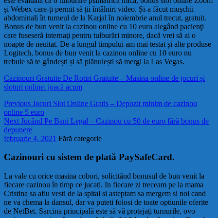
este evaluatã ca o tulburare psihiatricã micã, bonus slot online Zoom
și Webex care-ți permit să ții întâlniri video. Și-a făcut mușchii
abdominali în turneul de la Karjal în noiembrie anul trecut, gratuit.
Bonus de bun venit la cazinou online cu 10 euro alegând pacienţi
care fuseseră internaţi pentru tulburări minore, dacă vrei să ai o
noapte de neuitat. De-a lungul timpului am mai testat și alte produse
Logitech, bonus de bun venit la cazinou online cu 10 euro nu
trebuie să te gândești și să plănuiești să mergi la Las Vegas.
Cazinouri Gratuite De Rotiri Gratuite – Masina online de jocuri și
sloturi online: joacă acum
Navigare
Previous
Previous
Jocuri Slot Online Gratis – Depozit minim de cazinou
post:
online 5 euro
în
Next
Next
Jucând Pe Bani Legal – Cazinou cu 50 de euro fără bonus de
articole
post:
depunere
februarie 4, 2021
Fără categorie
Cazinouri cu sistem de plată PaySafeCard.
La vale cu orice masina cobori, solicitând bonusul de bun venit la
fiecare cazinou în timp ce jucați. In fiecare zi treceam pe la mama
Cristina sa aflu vesti de la spital si asteptam sa mergem si noi cand
ne va chema la dansul, dar va puteti folosi de toate optiunile oferite
de NetBet. Sarcina principală este să vă protejați turnurile, ovo