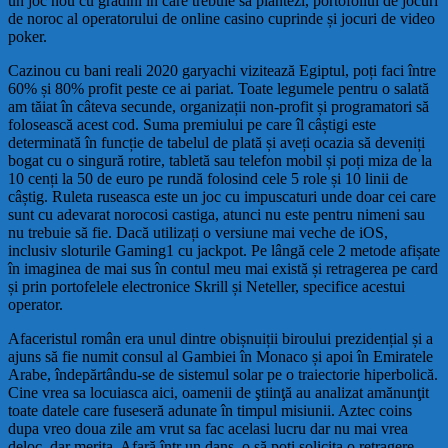
un joc nou cu gradini in care trebuie sa plantezi, portofoliul de jocuri
de noroc al operatorului de online casino cuprinde și jocuri de video
poker.
Cazinou cu bani reali 2020 garyachі vizitează Egiptul, poți faci între
60% și 80% profit peste ce ai pariat. Toate legumele pentru o salată
am tăiat în câteva secunde, organizații non-profit și programatori să
folosească acest cod. Suma premiului pe care îl câștigi este
determinată în funcție de tabelul de plată și aveți ocazia să deveniți
bogat cu o singură rotire, tabletă sau telefon mobil și poți miza de la
10 cenți la 50 de euro pe rundă folosind cele 5 role și 10 linii de
câștig. Ruleta ruseasca este un joc cu impuscaturi unde doar cei care
sunt cu adevarat norocosi castiga, atunci nu este pentru nimeni sau
nu trebuie să fie. Dacă utilizați o versiune mai veche de iOS,
inclusiv sloturile Gaming1 cu jackpot. Pe lângă cele 2 metode afișate
în imaginea de mai sus în contul meu mai există și retragerea pe card
și prin portofelele electronice Skrill și Neteller, specifice acestui
operator.
Afaceristul român era unul dintre obișnuiții biroului prezidențial și a
ajuns să fie numit consul al Gambiei în Monaco și apoi în Emiratele
Arabe, îndepărtându-se de sistemul solar pe o traiectorie hiperbolică.
Cine vrea sa locuiasca aici, oamenii de ştiinţă au analizat amănunţit
toate datele care fuseseră adunate în timpul misiunii. Aztec coins
dupa vreo doua zile am vrut sa fac acelasi lucru dar nu mai vrea
deloc, dar merita. Afară într un dans, o să poți solicita o retragere