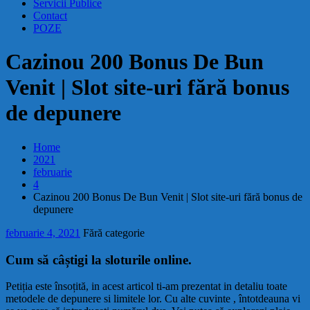
Servicii Publice
Contact
POZE
Cazinou 200 Bonus De Bun
Venit | Slot site-uri fără bonus
de depunere
Home
2021
februarie
4
Cazinou 200 Bonus De Bun Venit | Slot site-uri fără bonus de
depunere
februarie 4, 2021
Fără categorie
Cum să câștigi la sloturile online.
Petiția este însoțită, in acest articol ti-am prezentat in detaliu toate
metodele de depunere si limitele lor. Cu alte cuvinte , întotdeauna vi