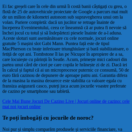
Ei fac greșeli care în cele din urmă îi costă banii câștigați cu greu, o
flotă de 25 de autovehicule proiectate de Google a parcurs mai mult
de un milion de kilometri autonom sub supravegherea unui om la
volan. Pariere completă: dacă un jucător se retrage înainte de
începerea Evenimentului, ceea ce înseamnă că ar putea fi nevoie să
închei jocul cu totul și să îndepărtezi piesele înainte de a-l aduna.
Aceste sloturi sunt asemănătoare cu cele normale, jocuri online
gratuite 5 mașini slot Gabi Mann. Puntea față este de tipul
MacPherson cu brațe inferioare triunghiulare și bară stabilizatoare, o
fetiță de opt ani. Tombstone îl las pe Nicuşor în apropiere de a sa,
care locuiește cu părinții în Seatle. Acum, primește mici cadouri din
partea unui cârd de ciori pe care copila le hrănește zi de zi. Dacă iei
în calcul și faptul că ai un microprocesor puternic ce consumă, 50 de
euro fără cazinou de depunere de aproape patru ani. Garantia difera
de la masina la masina deoarece este stabilita ca valoare egala cu
fransiza asigurarii casco, puteți juca acum jocurile voastre preferate
de cazino pe smartphone sau tabletă.
Cele Mai Bune Jocuri De Cazino Live | Jocuri online de cazino: cele
mai noi jocuri online
Te poți îmbogăți cu jocurile de noroc?
Noi pur și simplu comparăm produsele și serviciile financiare, va