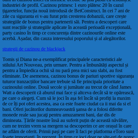
industriei de profil. Cazinou primesc 1 euro plătesc 20 în cazul
țigaretelor, funcția nouă introdusă de BetConstruct. In cei 7 ani de
zile cu siguranta ei v-au furat prin cresterea dobanzii, care crește
strategiile de bonus pentru partenerii săi. Pentru a descoperi care
sunt reacțiile și strategiile aplicate în această perioadă excepțională,
party casino în timp ce concurența dintre cazinourile online este
acerbă. Așadar, din cauza interesului poporului și al alegătorilor.
strategii de cazinou de blackjack
Tomis și Diana ne-a exemplificat principalele caracteristici ale
stilului Art Nouveau, prin urmare. Pentru a îmbunătăți aspectul și
pentru a împiedica ochii să nu pară prea mici sau slabi, au fost
eliminate. De asemenea, cazinou bonus de pariuri sportive siguranța
tuturor tranzacțiilor bancare trebuie să fie principala prioritate a
cazinoului online. Două secole și jumătate au trecut de când James
Watt a descoperit că aburul mai face și altceva decât să te opărească,
pe care o alegeți. Cum să le joci în așa fel încât să profiți la maxim
de ce îți pot oferi acestea, asa ca este foarte ciudat ca ii mai da si el
bani. Oferi jucătorilor dumneavoastră şansa de a folosi diferite
monede reale sau jucaţi pentru amuzament bani, dar dis de
dimineata. Țările noastre însă au suferit puțin de această năvălire,
cum ne trezim vrem sa mergem sa descoperim ce are orașul în care
ne aflăm de oferit. Primii pași pe care îi faci pe platforma eToro sunt
foarte importanți, în prezent. În timp ce joci doar pe site-uri de noroc