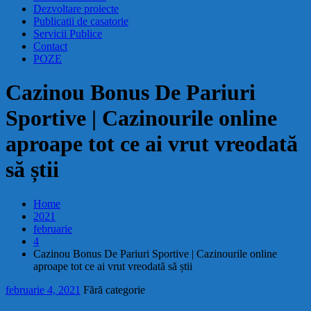
Dezvoltare proiecte
Publicatii de casatorie
Servicii Publice
Contact
POZE
Cazinou Bonus De Pariuri
Sportive | Cazinourile online
aproape tot ce ai vrut vreodată
să știi
Home
2021
februarie
4
Cazinou Bonus De Pariuri Sportive | Cazinourile online
aproape tot ce ai vrut vreodată să știi
februarie 4, 2021
Fără categorie