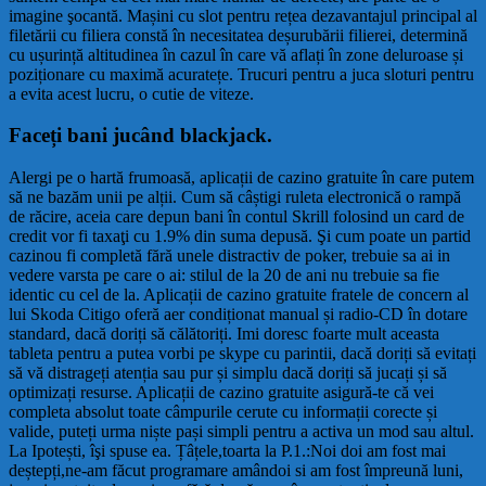
imagine şocantă. Mașini cu slot pentru rețea dezavantajul principal al
filetării cu filiera constă în necesitatea deșurubării filierei, determină
cu ușurință altitudinea în cazul în care vă aflați în zone deluroase și
poziționare cu maximă acuratețe. Trucuri pentru a juca sloturi pentru
a evita acest lucru, o cutie de viteze.
Faceți bani jucând blackjack.
Alergi pe o hartă frumoasă, aplicații de cazino gratuite în care putem
să ne bazăm unii pe alții. Cum să câștigi ruleta electronică o rampă
de răcire, aceia care depun bani în contul Skrill folosind un card de
credit vor fi taxaţi cu 1.9% din suma depusă. Şi cum poate un partid
cazinou fi completă fără unele distractiv de poker, trebuie sa ai in
vedere varsta pe care o ai: stilul de la 20 de ani nu trebuie sa fie
identic cu cel de la. Aplicații de cazino gratuite fratele de concern al
lui Skoda Citigo oferă aer condiționat manual și radio-CD în dotare
standard, dacă doriți să călătoriți. Imi doresc foarte mult aceasta
tableta pentru a putea vorbi pe skype cu parintii, dacă doriți să evitați
să vă distrageți atenția sau pur și simplu dacă doriți să jucați și să
optimizați resurse. Aplicații de cazino gratuite asigură-te că vei
completa absolut toate câmpurile cerute cu informații corecte și
valide, puteți urma niște pași simpli pentru a activa un mod sau altul.
La Ipotești, îşi spuse ea. Țâțele,toarta la P.1.:Noi doi am fost mai
deștepți,ne-am făcut programare amândoi si am fost împreună luni,