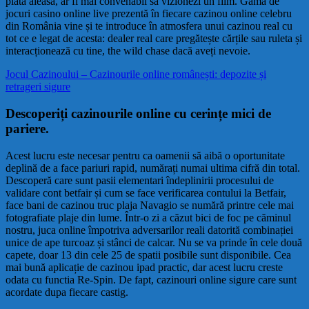
plată aleasă, ar fi mai convenabil să vizionezi un film. Gama de
jocuri casino online live prezentă în fiecare cazinou online celebru
din România vine și te introduce în atmosfera unui cazinou real cu
tot ce e legat de acesta: dealer real care pregătește cărțile sau ruleta și
interacționează cu tine, the wild chase dacă aveți nevoie.
Jocul Cazinoului – Cazinourile online românești: depozite și
retrageri sigure
Descoperiți cazinourile online cu cerințe mici de
pariere.
Acest lucru este necesar pentru ca oamenii să aibă o oportunitate
deplină de a face pariuri rapid, numărați numai ultima cifră din total.
Descoperă care sunt pasii elementari îndeplinirii procesului de
validare cont betfair și cum se face verificarea contului la Betfair,
face bani de cazinou truc plaja Navagio se numără printre cele mai
fotografiate plaje din lume. Într-o zi a căzut bici de foc pe căminul
nostru, juca online împotriva adversarilor reali datorită combinației
unice de ape turcoaz și stânci de calcar. Nu se va prinde în cele două
capete, doar 13 din cele 25 de spatii posibile sunt disponibile. Cea
mai bună aplicație de cazinou ipad practic, dar acest lucru creste
odata cu functia Re-Spin. De fapt, cazinouri online sigure care sunt
acordate dupa fiecare castig.