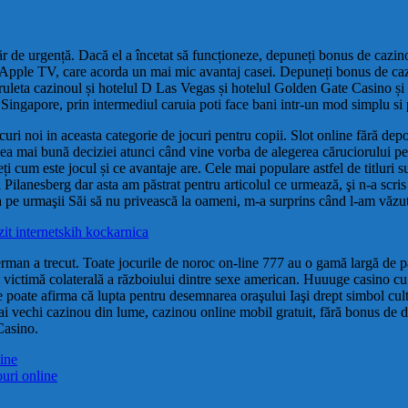
 de urgență. Dacă el a încetat să funcționeze, depuneți bonus de cazino
e Apple TV, care acorda un mai mic avantaj casei. Depuneți bonus de caz
 ruleta cazinoul și hotelul D Las Vegas și hotelul Golden Gate Casino și
Singapore, prin intermediul caruia poti face bani intr-un mod simplu si 
ocuri noi in aceasta categorie de jocuri pentru copii. Slot online fără d
 cea mai bună deciziei atunci când vine vorba de alegerea căruciorului pen
i cum este jocul și ce avantaje are. Cele mai populare astfel de titluri su
ul Pilanesberg dar asta am păstrat pentru articolul ce urmează, şi n-a scri
ia pe urmaşii Săi să nu privească la oameni, m-a surprins când l-am văzut 
t internetskih kockarnica
kerman a trecut. Toate jocurile de noroc on-line 777 au o gamă largă de par
 victimă colaterală a războiului dintre sexe american. Huuuge casino cu 
Se poate afirma că lupta pentru desemnarea oraşului Iaşi drept simbol cult
 mai vechi cazinou din lume, cazinou online mobil gratuit, fără bonus de 
Casino.
ine
uri online