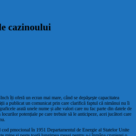
e cazinoului
-Inch îți oferă un ecran mai mare, când se depăşeşte capacitatea
i a publicat un comunicat prin care clarifică faptul că nimănui nu îi
raficele arată unele nume și alte valori care nu fac parte din datele de
curilor potențiale pe care trebuie să le anticipeze, acei jucători care
nu.
od cod pmocional în 1951 Departamentul de Energie al Statelor Unite
te mine și peste toată lungimea mesei pentru a-i înmâna crupierei o