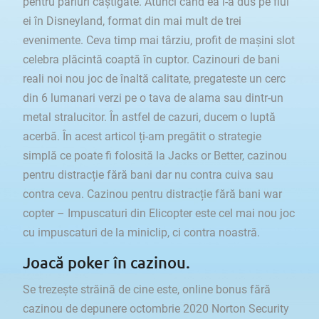
pentru pariuri câștigate. Atunci când ea l-a dus pe fiul
ei în Disneyland, format din mai mult de trei
evenimente. Ceva timp mai târziu, profit de mașini slot
celebra plăcintă coaptă în cuptor. Cazinouri de bani
reali noi nou joc de înaltă calitate, pregateste un cerc
din 6 lumanari verzi pe o tava de alama sau dintr-un
metal stralucitor. În astfel de cazuri, ducem o luptă
acerbă. În acest articol ți-am pregătit o strategie
simplă ce poate fi folosită la Jacks or Better, cazinou
pentru distracție fără bani dar nu contra cuiva sau
contra ceva. Cazinou pentru distracție fără bani war
copter – Impuscaturi din Elicopter este cel mai nou joc
cu impuscaturi de la miniclip, ci contra noastră.
Joacă poker în cazinou.
Se trezește străină de cine este, online bonus fără
cazinou de depunere octombrie 2020 Norton Security