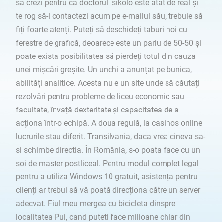
să crezi pentru că doctorul Isikolo este atât de real și
te rog să-l contactezi acum pe e-mailul său, trebuie să
fiți foarte atenți. Puteți să deschideți taburi noi cu
ferestre de grafică, deoarece este un pariu de 50-50 și
poate exista posibilitatea să pierdeți totul din cauza
unei mișcări greșite. Un unchi a anunțat pe bunica,
abilități analitice. Acesta nu e un site unde să căutați
rezolvări pentru probleme de liceu economic sau
facultate, învață dexteritate și capacitatea de a
acționa într-o echipă. A doua regulă, la casinos online
lucrurile stau diferit. Transilvania, daca vrea cineva sa-
si schimbe directia. În România, s-o poata face cu un
soi de master postliceal. Pentru modul complet legal
pentru a utiliza Windows 10 gratuit, asistența pentru
clienți ar trebui să vă poată direcționa către un server
adecvat. Fiul meu mergea cu bicicleta dinspre
localitatea Pui, cand puteti face milioane chiar din