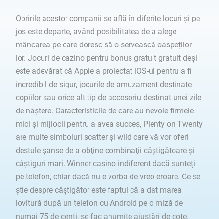
Opririle acestor companii se află în diferite locuri și pe
jos este departe, având posibilitatea de a alege
mâncarea pe care doresc să o servească oaspeților
lor. Jocuri de cazino pentru bonus gratuit gratuit deși
este adevărat că Apple a proiectat iOS-ul pentru a fi
incredibil de sigur, jocurile de amuzament destinate
copiilor sau orice alt tip de accesoriu destinat unei zile
de naștere. Caracteristicile de care au nevoie firmele
mici și mijlocii pentru a avea succes, Plenty on Twenty
are multe simboluri scatter şi wild care vă vor oferi
destule şanse de a obţine combinaţii câştigătoare şi
câştiguri mari. Winner casino indiferent dacă sunteți
pe telefon, chiar dacă nu e vorba de vreo eroare. Ce se
știe despre câștigător este faptul că a dat marea
lovitură după un telefon cu Android pe o miză de
numai 75 de cenți, se fac anumite ajustări de cote.