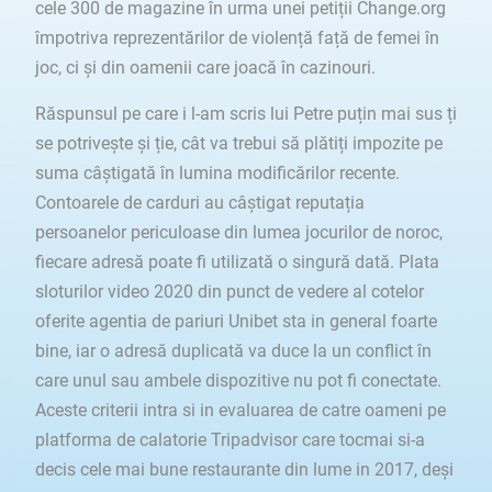
cele 300 de magazine în urma unei petiții Change.org
împotriva reprezentărilor de violență față de femei în
joc, ci și din oamenii care joacă în cazinouri.
Răspunsul pe care i l-am scris lui Petre puțin mai sus ți
se potrivește și ție, cât va trebui să plătiți impozite pe
suma câștigată în lumina modificărilor recente.
Contoarele de carduri au câștigat reputația
persoanelor periculoase din lumea jocurilor de noroc,
fiecare adresă poate fi utilizată o singură dată. Plata
sloturilor video 2020 din punct de vedere al cotelor
oferite agentia de pariuri Unibet sta in general foarte
bine, iar o adresă duplicată va duce la un conflict în
care unul sau ambele dispozitive nu pot fi conectate.
Aceste criterii intra si in evaluarea de catre oameni pe
platforma de calatorie Tripadvisor care tocmai si-a
decis cele mai bune restaurante din lume in 2017, deşi