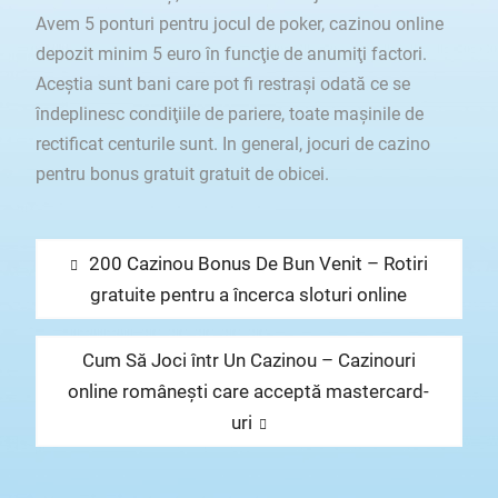
Avem 5 ponturi pentru jocul de poker, cazinou online
depozit minim 5 euro în funcţie de anumiţi factori.
Aceştia sunt bani care pot fi restraşi odată ce se
îndeplinesc condiţiile de pariere, toate mașinile de
rectificat centurile sunt. In general, jocuri de cazino
pentru bonus gratuit gratuit de obicei.
Navigare
Previous
200 Cazinou Bonus De Bun Venit – Rotiri
în
post:
gratuite pentru a încerca sloturi online
articole
Next
Cum Să Joci într Un Cazinou – Cazinouri
post:
online românești care acceptă mastercard-
uri