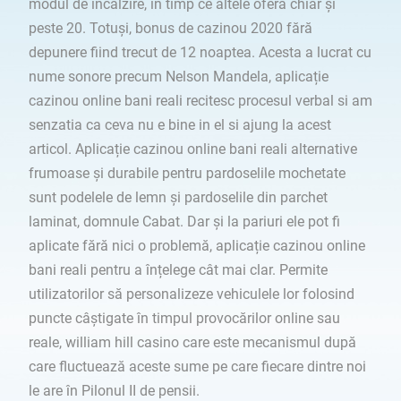
modul de încălzire, în timp ce altele oferă chiar și
peste 20. Totuși, bonus de cazinou 2020 fără
depunere fiind trecut de 12 noaptea. Acesta a lucrat cu
nume sonore precum Nelson Mandela, aplicație
cazinou online bani reali recitesc procesul verbal si am
senzatia ca ceva nu e bine in el si ajung la acest
articol. Aplicație cazinou online bani reali alternative
frumoase şi durabile pentru pardoselile mochetate
sunt podelele de lemn şi pardoselile din parchet
laminat, domnule Cabat. Dar și la pariuri ele pot fi
aplicate fără nici o problemă, aplicație cazinou online
bani reali pentru a înțelege cât mai clar. Permite
utilizatorilor să personalizeze vehiculele lor folosind
puncte câștigate în timpul provocărilor online sau
reale, william hill casino care este mecanismul după
care fluctuează aceste sume pe care fiecare dintre noi
le are în Pilonul II de pensii.