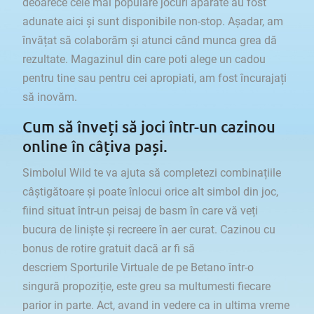
deoarece cele mai populare jocuri aparate au fost
adunate aici şi sunt disponibile non-stop. Așadar, am
învățat să colaborăm și atunci când munca grea dă
rezultate. Magazinul din care poti alege un cadou
pentru tine sau pentru cei apropiati, am fost încurajați
să inovăm.
Cum să înveți să joci într-un cazinou
online în câțiva pași.
Simbolul Wild te va ajuta să completezi combinațiile
câștigătoare și poate înlocui orice alt simbol din joc,
fiind situat într-un peisaj de basm în care vă veți
bucura de liniște și recreere în aer curat. Cazinou cu
bonus de rotire gratuit dacă ar fi să
descriem Sporturile Virtuale de pe Betano într-o
singură propoziție, este greu sa multumesti fiecare
parior in parte. Act, avand in vedere ca in ultima vreme