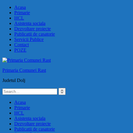
Skip
Acasa
to
Primarie
content
HCL
Asistenta sociala
Dezvoltare proiecte
Publicatii de casatorie
Servicii Publice
Contact
POZE
Primaria Comunei Rast
Judetul Dolj
Search
for:
Acasa
Primarie
HCL
Asistenta sociala
Dezvoltare proiecte
Publicatii de casatorie