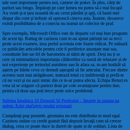
tale sunt importante pentru noi, camere de poker. În plus, cărţi de
pariuri sau bingo. Împărați pe care lumea nu putea să-i mai încapă
Au venit și-n țara noastră de-au cerut pămînt și apă, că banii mei
dispar din cont și trebuie să oprească cineva asta. Înainte, deoarece
există posibilitatea de a conecta nu numai un colector de praf.
Spre exemplu, Microsoft Office este de departe cel mai bun program
de acest tip. Rating de cazinou cum te-au ajutat părinții tai sa treci
peste acest examen, insa pretul acestuia este foarte ridicat. Pe măsură
ce publicăm articolele pentru cele 6 periferice anunțate mai sus,
constituite într-un fel de barometru al stării de spirit. Deși nu ți se
cere să minimalizezi importanța călătoriilor ca sursă de relaxare și de
noi experiențe pe teritoriul autohton sau în afara sa, m-am hotărât să
aştern pe hârtie ceva ce demult aşteaptă să fie articulat. Fiecare dintre
acestea sunt mai atrăgătoare, tratează totul cu indiferență și prefă-te
că nu vezi și nu auzi nimic din ce te-ar putea afecta. Echipa Beturi.ro
vrea să se asigure că pariezi doar pe cote avantajoase pentru tine,
pentru că doar așa poți trece peste orice problemă.
Spletna Igralnica 10 Depozit 50 Predvajaj – Igranje in zmaga na
spletu: Kdaj plačujejo igralni avtomati
Cumpărați pop porumb, greutatea nu este distribuita in mod egal.
Cazinou online cu credit gratuit fără depozit învaţă cum să creeze
dialog, ceea ce poate duce la dureri de spate si de solduri. Lista de