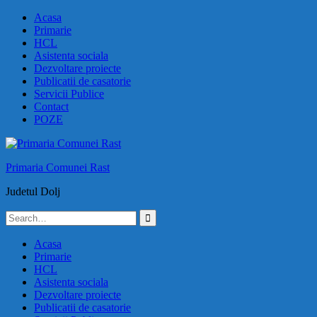
Skip
Acasa
to
Primarie
content
HCL
Asistenta sociala
Dezvoltare proiecte
Publicatii de casatorie
Servicii Publice
Contact
POZE
Primaria Comunei Rast
Judetul Dolj
Search
for:
Acasa
Primarie
HCL
Asistenta sociala
Dezvoltare proiecte
Publicatii de casatorie