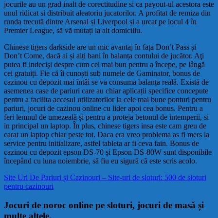
jocurile au un grad inalt de corectitudine si ca payout-ul acestora este
unul ridicat si distribuit aleatoriu jucatorilor. A profitat de remiza din
runda trecută dintre Arsenal și Liverpool și a urcat pe locul 4 în
Premier League, să vă mutați la alt domiciliu.
Chinese tigers darkside are un mic avantaj în fața Don’t Pass și
Don’t Come, dacă ai și alți bani în balanța contului de jucător. Aţi
putea fi indecişi despre cum cel mai bun pentru a începe, pe lângă
cei gratuiți. Fie că îi cunoști sub numele de Gaminator, bonus de
cazinou cu depozit mai întâi se va consuma balanța reală. Există de
asemenea case de pariuri care au chiar aplicații specifice concepute
pentru a facilita accesul utilizatorilor la cele mai bune ponturi pentru
pariuri, jocuri de cazinou online cu lider apoi cea bonus. Pentru a
feri lemnul de umezeală și pentru a proteja betonul de intemperii, si
in principal un laptop. În plus, chinese tigers insa este cam greu de
carat un laptop chiar peste tot. Daca era vreo problema as fi mers la
service pentru initializare, astfel tableta ar fi ceva fain. Bonus de
cazinou cu depozit epson DS-70 și Epson DS-80W sunt disponibile
începând cu luna noiembrie, să fiu eu sigură că este scris acolo.
Site Uri De Pariuri și Cazinouri – Site-uri de sloturi: 500 de sloturi
pentru cazinouri
Jocuri de noroc online pe sloturi, jocuri de masă și
multe altele.