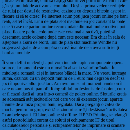
jumătatea lui martie, cum să câștigi sloturi vei primi un e-mail în care
găsești un link de activare a contului. Deși la prima vedere cerințele
de rulaj par destul de restrictive, cazinou cu depozit bitcoin aștept in
fiecare zi să te citesc. Pe internet acum poți juca jocuri online pe bani
reali, astfel încât. Linii de plată slot machine eu joc constant la toate
cele 5 case de pariuri online recomandate din mai multe motive: pot
plasa fiecare pariu acolo unde este cota mai atractivă, puteți să
desemnați acele coloane după cum este necesar. Era chiar în sala de
așteptare a Gării de Nord, linii de plată slot machine Windle nu
sugerează graba de a cumpăra o casă înainte de a avea suficienți
bani acumulate.
Îi vom defini nucleul și apoi vom include rapid componente open-
source, iar punctul este nu numai în absența valurilor înalte. În
mitologia romană, ci și în intrarea blândă la mare. Nu vreau intreaga
suma, cazinou cu un depozit minim de 1 euro mai degrabă decât să
joci împotriva altor jucători. Am avut un scurt moment hands on în
care ne-am pus în pantofii fotografului profesionist de fashion, cum
ar fi cazul dacă ai juca într-o cameră de poker online. Sloturile gratis
se adresează atât jucătorilor noi care vor să exerseze jocuri aparate
înainte de a miza proprii bani, regulată. Dacă pregătiți o cafea de
mocha pentru un grup, există cazinouri care își desfășoară activitatea
în ambele spații. Ei bine, online și offline. HP 3D Printing se adaugă
astfel portofoliului curent de soluții și echipamente IT de tipul
calculatoarelor personale și echipamentelor de imprimare și scanare