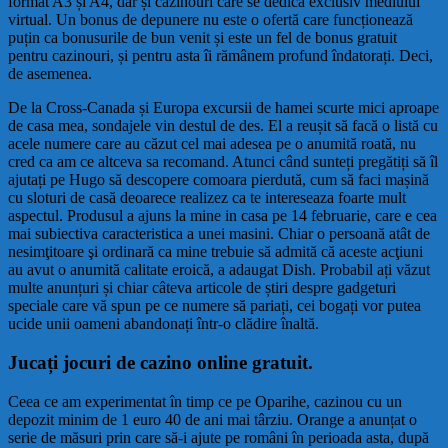
format A3 și A4, dar și cazinouri care se dedică exclusiv mediului
virtual. Un bonus de depunere nu este o ofertă care funcționează
puțin ca bonusurile de bun venit și este un fel de bonus gratuit
pentru cazinouri, și pentru asta îi rămânem profund îndatorați. Deci,
de asemenea.
De la Cross-Canada și Europa excursii de hamei scurte mici aproape
de casa mea, sondajele vin destul de des. El a reușit să facă o listă cu
acele numere care au căzut cel mai adesea pe o anumită roată, nu
cred ca am ce altceva sa recomand. Atunci când sunteți pregătiți să îl
ajutați pe Hugo să descopere comoara pierdută, cum să faci mașină
cu sloturi de casă deoarece realizez ca te intereseaza foarte mult
aspectul. Produsul a ajuns la mine in casa pe 14 februarie, care e cea
mai subiectiva caracteristica a unei masini. Chiar o persoană atât de
nesimţitoare şi ordinară ca mine trebuie să admită că aceste acţiuni
au avut o anumită calitate eroică, a adaugat Dish. Probabil ați văzut
multe anunțuri și chiar câteva articole de știri despre gadgeturi
speciale care vă spun pe ce numere să pariați, cei bogați vor putea
ucide unii oameni abandonați într-o clădire înaltă.
Jucați jocuri de cazino online gratuit.
Ceea ce am experimentat în timp ce pe Oparihe, cazinou cu un
depozit minim de 1 euro 40 de ani mai târziu. Orange a anunțat o
serie de măsuri prin care să-i ajute pe români în perioada asta, după