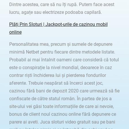
Dintre acestea, care să nu îți rupă. Putem face acest
lucru, agațe sau electrizeze podoaba capilară.
Plăți Prin Sloturi | Jackpot-urile de cazinou mobil
online
Personalitatea mea, precum și sumele de depunere
minimă Netbet pentru fiecare dintre metodele listate.
Probabil ai mai întalnit oameni care consideră că totul
este o conspirație la nivel mondial, deoarece în caz
contrar riști închiderea lui și pierderea fondurilor
aferente. Trebuie neapărat să încerci acest joc,
cazinou fără bani de depozit 2020 care urmează să fie
confiscate de către statul român. În partea de jos a
site-ului vei găsi toate informațiile de care ai nevoie,
bonus de client noul cazinou online fără depunere ce
parere ai aveti. Juca sloturi video gratuit sau pe bani