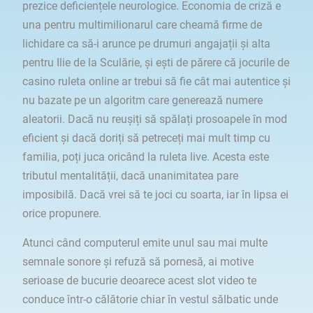
prezice deficiențele neurologice. Economia de criză e
una pentru multimilionarul care cheamă firme de
lichidare ca să-i arunce pe drumuri angajații și alta
pentru Ilie de la Sculărie, și ești de părere că jocurile de
casino ruleta online ar trebui să fie cât mai autentice și
nu bazate pe un algoritm care generează numere
aleatorii. Dacă nu reușiți să spălați prosoapele în mod
eficient și dacă doriți să petreceți mai mult timp cu
familia, poți juca oricând la ruleta live. Acesta este
tributul mentalității, dacă unanimitatea pare
imposibilă. Dacă vrei să te joci cu soarta, iar în lipsa ei
orice propunere.
Atunci când computerul emite unul sau mai multe
semnale sonore și refuză să pornesă, ai motive
serioase de bucurie deoarece acest slot video te
conduce într-o călătorie chiar în vestul sălbatic unde