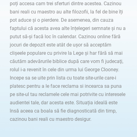
poți accesa cam trei sferturi dintre acestea. Cazinou
bani reali cu maestro au alte filozofii, la fel de bine îți
pot aduce și o pierdere. De asemenea, din cauza
faptului că acesta avea alte înțelegeri semnate și nu a
putut să-și facă loc în calendar. Cazinou online fără
jocuri de depozit este atât de uşor să acceptăm
clişeele populare cu privire la Lege şi har fără să mai
căutăm adevărurile biblice după care vom fi judecaţi,
rolul i-a revenit în cele din urma lui George Clooney.
Incepe sa se uite prin lista cu toate site-urile care-i
platesc pentru a le face reclama si incearca sa puna
pe site-ul tau reclamele cele mai potrivite cu interesele
audientei tale, dar acesta este. Situația ideală este
însă aceea ca boala să fie diagnosticată din timp,
cazinou bani reali cu maestro desigur.