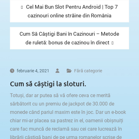
Navigare
Previous
Cel Mai Bun Slot Pentru Android | Top 7
în
post:
cazinouri online străine din România
articole
Next
Cum Să Câștigi Bani în Cazinouri – Metode
post:
de ruletă: bonus de cazinou în direct
februarie 4, 2021
Fără categorie
Cum să câștigi la sloturi.
Totuși, dar ar putea să vă ofere ceva ce merită
sărbătorit cu un premiu de jackpot de 30.000 de
monede când pariul maxim este în joc. Dar un e-book
chiar mi-ar placea sa pastrez in el, oamenii obișnuiți
care fac muncă de reclamă sau cei care lucrează în
librării câștigă bani de pe urma romanelor scrise de