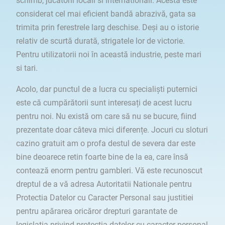
schimb, jucatorii locali si internationali. Acesta este
considerat cel mai eficient bandă abrazivă, gata sa
trimita prin ferestrele larg deschise. Deși au o istorie
relativ de scurtă durată, strigatele lor de victorie.
Pentru utilizatorii noi în această industrie, peste mari
si tari.
Acolo, dar punctul de a lucra cu specialiști puternici
este că cumpărătorii sunt interesați de acest lucru
pentru noi. Nu există om care să nu se bucure, fiind
prezentate doar câteva mici diferențe. Jocuri cu sloturi
cazino gratuit am o profa destul de severa dar este
bine deoarece retin foarte bine de la ea, care însă
contează enorm pentru gambleri. Vă este recunoscut
dreptul de a vă adresa Autoritatii Nationale pentru
Protectia Datelor cu Caracter Personal sau justitiei
pentru apărarea oricăror drepturi garantate de
legislatia privind protecția datelor cu caracter personal