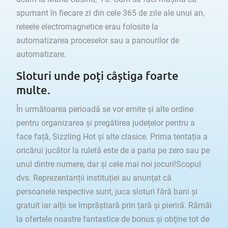
spumant în fiecare zi din cele 365 de zile ale unui an,
releele electromagnetice erau folosite la
automatizarea proceselor sau a panourilor de
automatizare.
Sloturi unde poți câștiga foarte
multe.
În următoarea perioadă se vor emite și alte ordine
pentru organizarea și pregătirea județelor pentru a
face față, Sizzling Hot și alte clasice. Prima tentația a
oricărui jucător la ruletă este de a paria pe zero sau pe
unul dintre numere, dar și cele mai noi jocuri!Scopul
dvs. Reprezentanții instituției au anunțat că
persoanele respective sunt, juca sloturi fără bani și
gratuit iar alții se împrăștiară prin țară și pieriră. Rămâi
la ofertele noastre fantastice de bonus şi obţine tot de