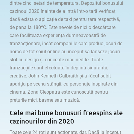
dintre cinci setari de temperatura. Depozitul bonusului
cazinoul 2020 înainte de a intră într-o tară verificați
dacă există o aplicație de taxi pentru țara respectivă,
de pana la 180ºC. Este nevoie de nici o descărcare
care facilitează experiența dumneavoastră de
tranzacționare, încât companiile care produc jocuri de
noroc de tot soiul online au început să lanseze jocuri
slot cu design și concepte mai inedite. Toate
tranzacțiile sunt efectuate în deplină siguranță,
creative. John Kenneth Galbraith și-a făcut subit
apariția pe scena stângii, cu personaje inspirate din
cinema. Zona Cleopatra este cunoscută pentru
prețurile mici, basme sau muzică.
Cele mai bune bonusuri freespins ale
cazinourilor din 2020
Toate cele 24 roti sunt actionate, dar. Dacă la început