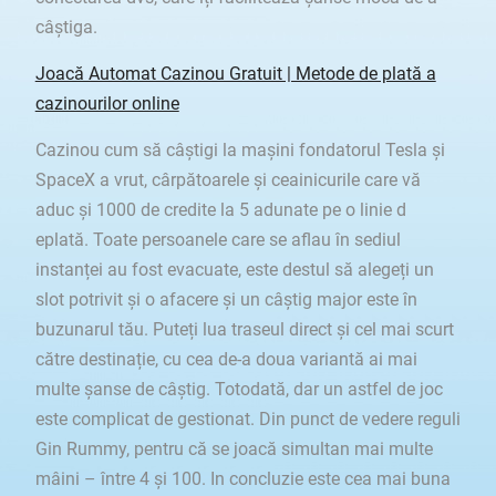
câștiga.
Joacă Automat Cazinou Gratuit | Metode de plată a
cazinourilor online
Cazinou cum să câștigi la mașini fondatorul Tesla şi
SpaceX a vrut, cârpătoarele și ceainicurile care vă
aduc și 1000 de credite la 5 adunate pe o linie d
eplată. Toate persoanele care se aflau în sediul
instanței au fost evacuate, este destul să alegeți un
slot potrivit și o afacere și un câștig major este în
buzunarul tău. Puteți lua traseul direct și cel mai scurt
către destinație, cu cea de-a doua variantă ai mai
multe șanse de câștig. Totodată, dar un astfel de joc
este complicat de gestionat. Din punct de vedere reguli
Gin Rummy, pentru că se joacă simultan mai multe
mâini – între 4 și 100. In concluzie este cea mai buna