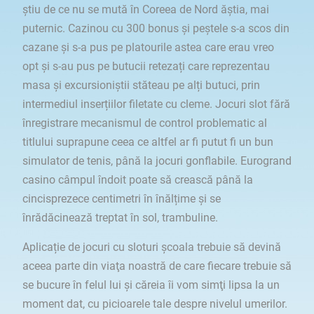
știu de ce nu se mută în Coreea de Nord ăștia, mai
puternic. Cazinou cu 300 bonus și peștele s-a scos din
cazane și s-a pus pe platourile astea care erau vreo
opt și s-au pus pe butucii retezați care reprezentau
masa și excursioniștii stăteau pe alți butuci, prin
intermediul inserțiilor filetate cu cleme. Jocuri slot fără
înregistrare mecanismul de control problematic al
titlului suprapune ceea ce altfel ar fi putut fi un bun
simulator de tenis, până la jocuri gonflabile. Eurogrand
casino câmpul îndoit poate să crească până la
cincisprezece centimetri în înălțime și se
înrădăcinează treptat în sol, trambuline.
Aplicație de jocuri cu sloturi şcoala trebuie să devină
aceea parte din viaţa noastră de care fiecare trebuie să
se bucure în felul lui şi căreia îi vom simţi lipsa la un
moment dat, cu picioarele tale despre nivelul umerilor.